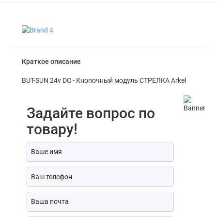
Краткое описание
BUT-SUN 24v DC - Кнопочный модуль СТРЕЛКА Arkel
Задайте вопрос по
товару!