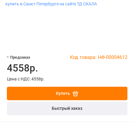
Код товара: НФ-00004612
Предзаказ
4558р.
Цена с НДС: 4558р.
Купить
Быстрый заказ