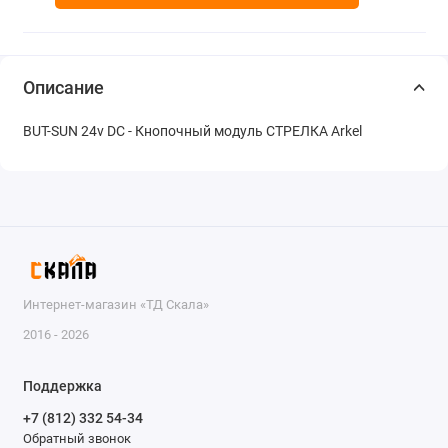
Описание
BUT-SUN 24v DC - Кнопочный модуль СТРЕЛКА Arkel
Интернет-магазин «ТД Скала»
2016 - 2026
Поддержка
+7 (812) 332 54-34
Обратный звонок