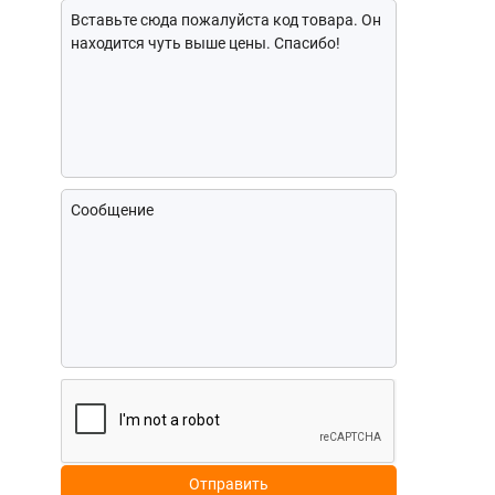
Отправить