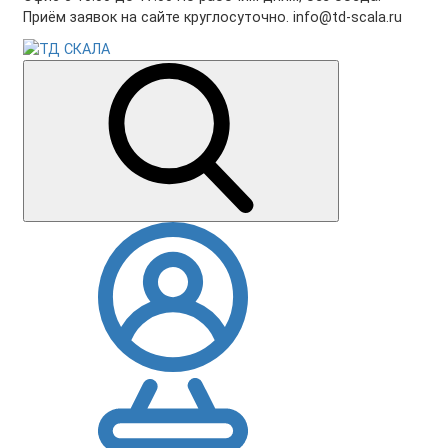
Приём заявок на сайте круглосуточно. info@td-scala.ru