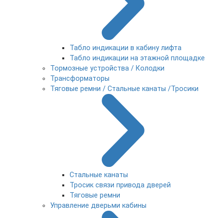
Табло индикации в кабину лифта
Табло индикации на этажной площадке
Тормозные устройства / Колодки
Трансформаторы
Тяговые ремни / Стальные канаты /Тросики
Стальные канаты
Тросик связи привода дверей
Тяговые ремни
Управление дверьми кабины