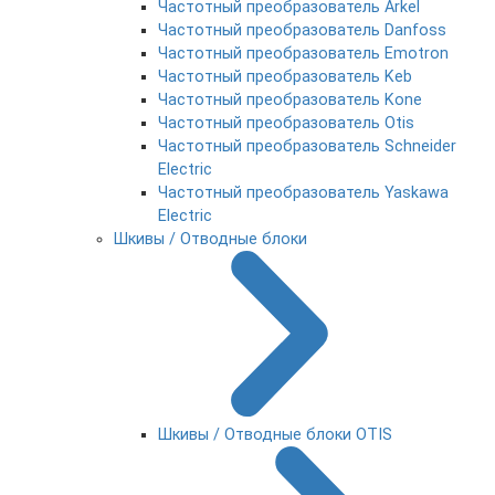
Частотный преобразователь Arkel
Частотный преобразователь Danfoss
Частотный преобразователь Emotron
Частотный преобразователь Keb
Частотный преобразователь Kone
Частотный преобразователь Otis
Частотный преобразователь Schneider
Electric
Частотный преобразователь Yaskawa
Electric
Шкивы / Отводные блоки
Шкивы / Отводные блоки OTIS