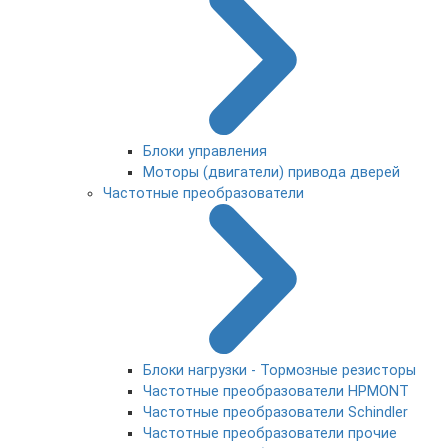
Блоки управления
Моторы (двигатели) привода дверей
Частотные преобразователи
Блоки нагрузки - Тормозные резисторы
Частотные преобразователи HPMONT
Частотные преобразователи Schindler
Частотные преобразователи прочие