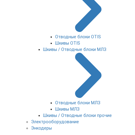
Отводные блоки OTIS
Шкивы OTIS
Шкивы / Отводные блоки МЛЗ
Отводные блоки МЛЗ
Шкивы МЛЗ
Шкивы / Отводные блоки прочие
Электрооборудование
Энкодеры