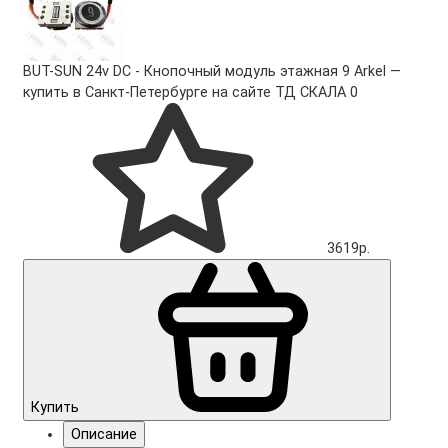
BUT-SUN 24v DC - Кнопочный модуль этажная 9 Arkel —
купить в Санкт-Петербурге на сайте ТД СКАЛА
0
3619р.
Купить
Описание