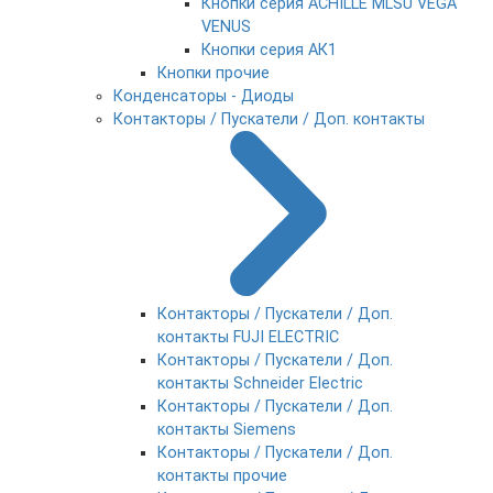
Кнопки серия ACHILLE MLSU VEGA
VENUS
Кнопки серия АК1
Кнопки прочие
Конденсаторы - Диоды
Контакторы / Пускатели / Доп. контакты
Контакторы / Пускатели / Доп.
контакты FUJI ELECTRIC
Контакторы / Пускатели / Доп.
контакты Schneider Electric
Контакторы / Пускатели / Доп.
контакты Siemens
Контакторы / Пускатели / Доп.
контакты прочие