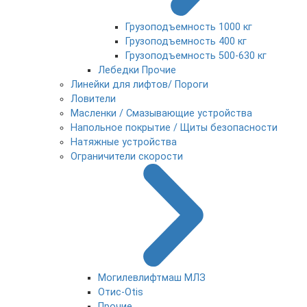
Грузоподъемность 1000 кг
Грузоподъемность 400 кг
Грузоподъемность 500-630 кг
Лебедки Прочие
Линейки для лифтов/ Пороги
Ловители
Масленки / Смазывающие устройства
Напольное покрытие / Щиты безопасности
Натяжные устройства
Ограничители скорости
Могилевлифтмаш МЛЗ
Отис-Otis
Прочие