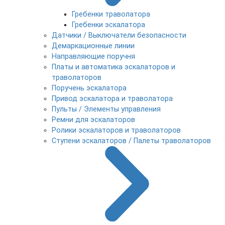
Гребенки траволатора
Гребенки эскалатора
Датчики / Выключатели безопасности
Демаркационные линии
Направляющие поручня
Платы и автоматика эскалаторов и
траволаторов
Поручень эскалатора
Привод эскалатора и траволатора
Пульты / Элементы управления
Ремни для эскалаторов
Ролики эскалаторов и траволаторов
Ступени эскалаторов / Палеты траволаторов