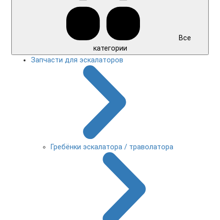
Все
категории
Запчасти для эскалаторов
Гребёнки эскалатора / траволатора