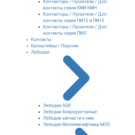
Контакторы / Пускатели / Доп.
контакты серия КМИ КМН
Контакторы / Пускатели / Доп.
контакты серия ПМ12 и ПМ15
Контакторы / Пускатели / Доп.
контакты серия ПМЛ
Контакты
Кронштейны / Поручни
Лебедки
Лебедки SGR
Лебедки безредукторные
Лебедки запчасти к ним
Лебедки Могилёвлифтмаш МЛЗ