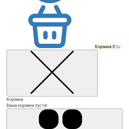
Корзина
0
0р.
Корзина
Ваша корзина пуста!