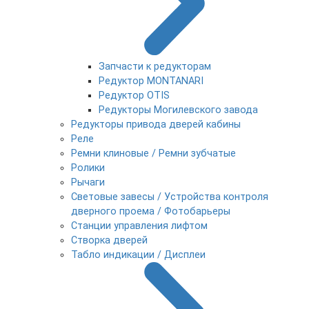
Запчасти к редукторам
Редуктор MONTANARI
Редуктор OTIS
Редукторы Могилевского завода
Редукторы привода дверей кабины
Реле
Ремни клиновые / Ремни зубчатые
Ролики
Рычаги
Световые завесы / Устройства контроля
дверного проема / Фотобарьеры
Станции управления лифтом
Створка дверей
Табло индикации / Дисплеи