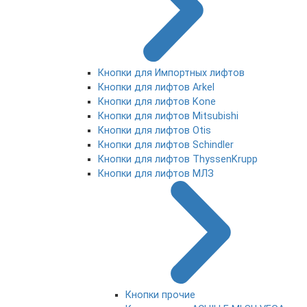
Кнопки для Импортных лифтов
Кнопки для лифтов Arkel
Кнопки для лифтов Kone
Кнопки для лифтов Mitsubishi
Кнопки для лифтов Otis
Кнопки для лифтов Schindler
Кнопки для лифтов ThyssenKrupp
Кнопки для лифтов МЛЗ
Кнопки прочие