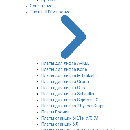
Освещение
Платы ЦПУ и прочие
Платы для лифта ARKEL
Платы для лифта Kone
Платы для лифта Mitsubishi
Платы для лифта Orona
Платы для лифта Otis
Платы для лифта Schindler
Платы для лифта Sigma и LG
Платы для лифта ThyssenKrupp
Платы Прочие
Платы станции УКЛ и УЛЖМ
Платы станции УЛ