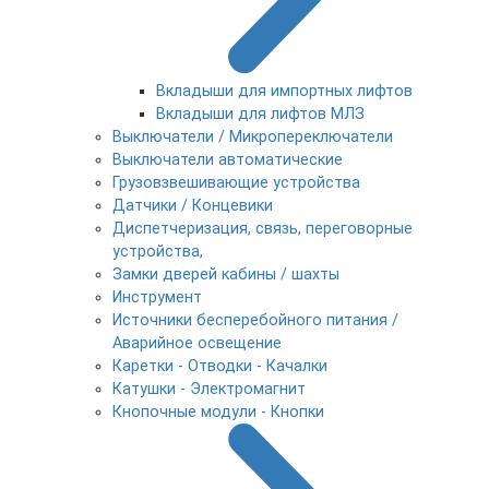
Вкладыши для импортных лифтов
Вкладыши для лифтов МЛЗ
Выключатели / Микропереключатели
Выключатели автоматические
Грузовзвешивающие устройства
Датчики / Концевики
Диспетчеризация, связь, переговорные
устройства,
Замки дверей кабины / шахты
Инструмент
Источники бесперебойного питания /
Аварийное освещение
Каретки - Отводки - Качалки
Катушки - Электромагнит
Кнопочные модули - Кнопки