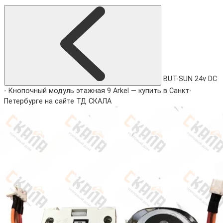
BUT-SUN 24v DC
- Кнопочный модуль этажная 9 Arkel — купить в Санкт-
Петербурге на сайте ТД СКАЛА