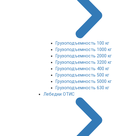
Грузоподъемность 100 кг
Грузоподъемность 1000 кг
Грузоподъемность 2000 кг
Грузоподъемность 3200 кг
Грузоподъемность 400 кг
Грузоподъемность 500 кг
Грузоподъемность 5000 кг
Грузоподъемность 630 кг
Лебедки ОТИС