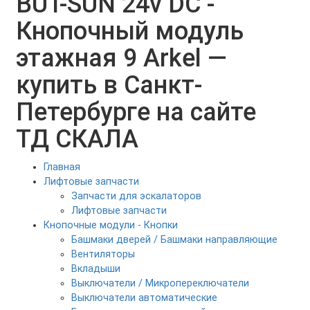
BUT-SUN 24v DC -
Кнопочный модуль
этажная 9 Arkel —
купить в Санкт-
Петербурге на сайте
ТД СКАЛА
Главная
Лифтовые запчасти
Запчасти для эскалаторов
Лифтовые запчасти
Кнопочные модули - Кнопки
Башмаки дверей / Башмаки направляющие
Вентиляторы
Вкладыши
Выключатели / Микропереключатели
Выключатели автоматические