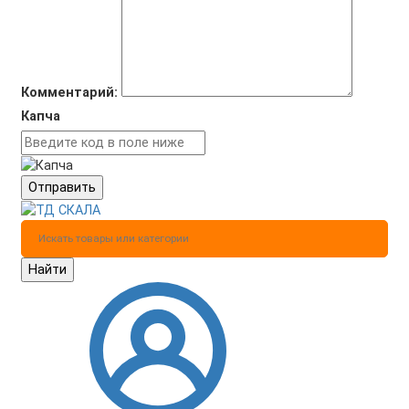
Комментарий:
Капча
Отправить
Найти