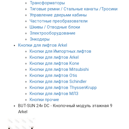
Трансформаторы
Тяговые ремни / Стальные канаты /Тросики
Управление дверьми кабины
Частотные преобразователи
Шкивы / Отводные блоки
Электрооборудование
Энкодеры
Кнопки для лифтов Arkel
Кнопки для Импортных лифтов
Кнопки для лифтов Arkel
Кнопки для лифтов Kone
Кнопки для лифтов Mitsubishi
Кнопки для лифтов Otis
Кнопки для лифтов Schindler
Кнопки для лифтов ThyssenKrupp
Кнопки для лифтов МЛЗ
Кнопки прочие
BUT-SUN 24v DC - Кнопочный модуль этажная 9
Arkel