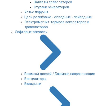
Паллеты траволаторов
Ступени эскалаторов
Устье поручня
Цепи роликовые - обводные - приводные
Электромагнит тормоза эскалаторов и
траволаторов
Лифтовые запчасти
Башмаки дверей / Башмаки направляющие
Вентиляторы
Вкладыши