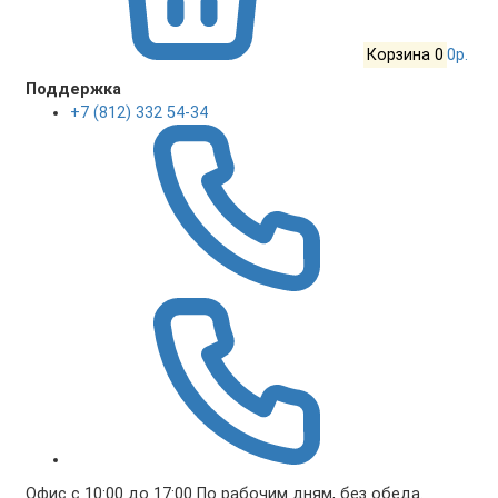
Корзина
0
0р.
Поддержка
+7 (812) 332 54-34
Офис с 10:00 до 17:00 По рабочим дням, без обеда.