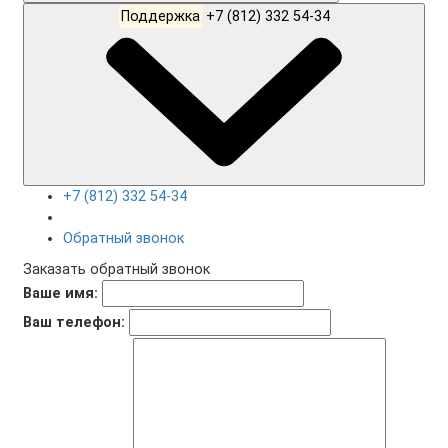
Поддержка
+7 (812) 332 54-34
+7 (812) 332 54-34
Обратный звонок
Заказать обратный звонок
Ваше имя:
Ваш телефон: