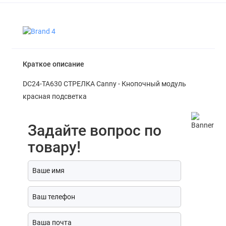
Краткое описание
DC24-TA630 СТРЕЛКА Canny - Кнопочный модуль
красная подсветка
Задайте вопрос по
товару!