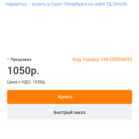
Код товара: НФ-00004693
Предзаказ
1050р.
Цена с НДС: 1050р.
Купить
Быстрый заказ