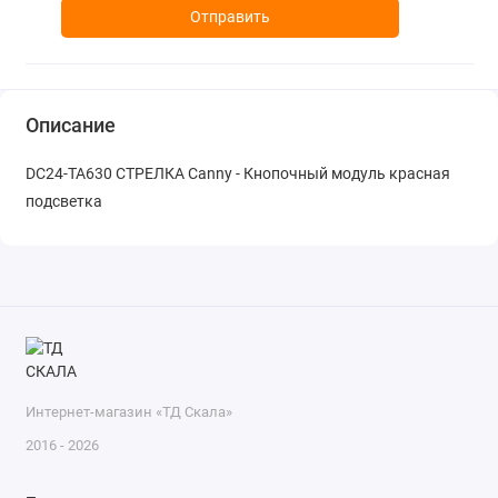
Отправить
Описание
DC24-TA630 СТРЕЛКА Canny - Кнопочный модуль красная
подсветка
Интернет-магазин «ТД Скала»
2016 - 2026