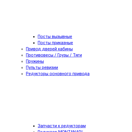
Посты вызывные
Посты приказные
Привод дверей кабины
Противовесы / Грузы / Тяги
Пружины
Пульты ревизии
Редукторы основного привода
Запчасти к редукторам