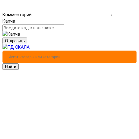
Комментарий:
Капча
Отправить
Найти