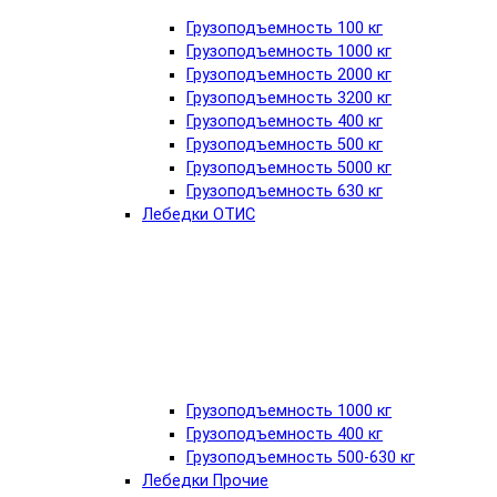
Грузоподъемность 100 кг
Грузоподъемность 1000 кг
Грузоподъемность 2000 кг
Грузоподъемность 3200 кг
Грузоподъемность 400 кг
Грузоподъемность 500 кг
Грузоподъемность 5000 кг
Грузоподъемность 630 кг
Лебедки ОТИС
Грузоподъемность 1000 кг
Грузоподъемность 400 кг
Грузоподъемность 500-630 кг
Лебедки Прочие