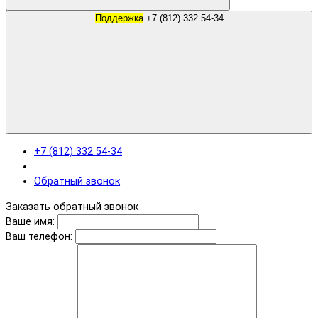
Поддержка
+7 (812) 332 54-34
+7 (812) 332 54-34
Обратный звонок
Заказать обратный звонок
Ваше имя:
Ваш телефон: