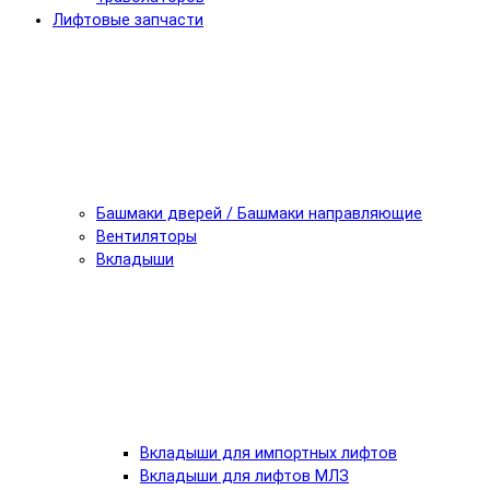
Лифтовые запчасти
Башмаки дверей / Башмаки направляющие
Вентиляторы
Вкладыши
Вкладыши для импортных лифтов
Вкладыши для лифтов МЛЗ