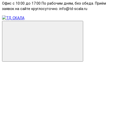
Офис с 10:00 до 17:00 По рабочим дням, без обеда. Приём
заявок на сайте круглосуточно. info@td-scala.ru