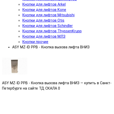
Кнопки для лифтов Arkel
Кнопки для лифтов Kone
Кнопки для лифтов Mitsubishi
Кнопки для лифтов Otis
Кнопки для лифтов Schindler
Кнопки для лифтов ThyssenKrupp
Кнопки для лифтов МЛЗ
Кнопки прочие
ASY MZ-ID РРВ - Кнопка вызова лифта ВНИЗ
ASY MZ-ID РРВ - Кнопка вызова лифта ВНИЗ — купить в Санкт-
Петербурге на сайте ТД СКАЛА
0