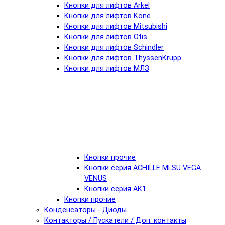
Кнопки для лифтов Arkel
Кнопки для лифтов Kone
Кнопки для лифтов Mitsubishi
Кнопки для лифтов Otis
Кнопки для лифтов Schindler
Кнопки для лифтов ThyssenKrupp
Кнопки для лифтов МЛЗ
Кнопки прочие
Кнопки серия ACHILLE MLSU VEGA
VENUS
Кнопки серия АК1
Кнопки прочие
Конденсаторы - Диоды
Контакторы / Пускатели / Доп. контакты