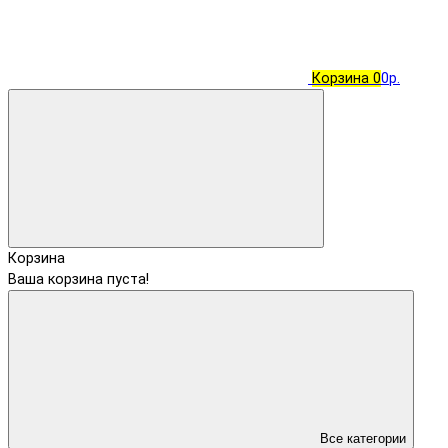
Корзина
0
0р.
Корзина
Ваша корзина пуста!
Все категории