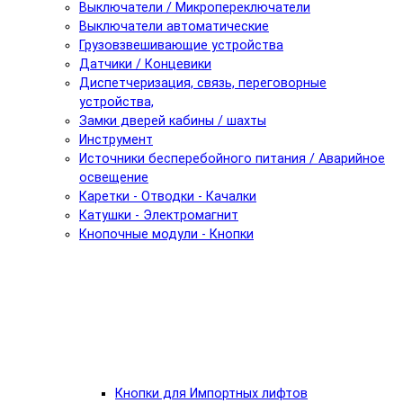
Выключатели / Микропереключатели
Выключатели автоматические
Грузовзвешивающие устройства
Датчики / Концевики
Диспетчеризация, связь, переговорные
устройства,
Замки дверей кабины / шахты
Инструмент
Источники бесперебойного питания / Аварийное
освещение
Каретки - Отводки - Качалки
Катушки - Электромагнит
Кнопочные модули - Кнопки
Кнопки для Импортных лифтов