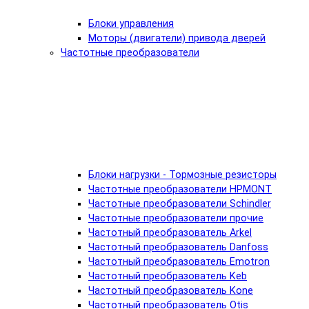
Блоки управления
Моторы (двигатели) привода дверей
Частотные преобразователи
Блоки нагрузки - Тормозные резисторы
Частотные преобразователи HPMONT
Частотные преобразователи Schindler
Частотные преобразователи прочие
Частотный преобразователь Arkel
Частотный преобразователь Danfoss
Частотный преобразователь Emotron
Частотный преобразователь Keb
Частотный преобразователь Kone
Частотный преобразователь Otis