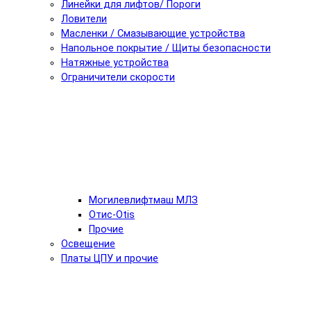
Линейки для лифтов/ Пороги
Ловители
Масленки / Смазывающие устройства
Напольное покрытие / Щиты безопасности
Натяжные устройства
Ограничители скорости
Могилевлифтмаш МЛЗ
Отис-Otis
Прочие
Освещение
Платы ЦПУ и прочие