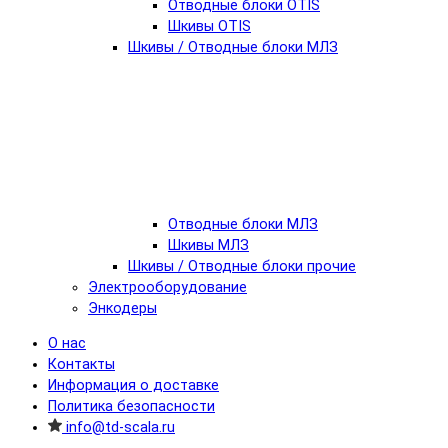
Отводные блоки OTIS
Шкивы OTIS
Шкивы / Отводные блоки МЛЗ
Отводные блоки МЛЗ
Шкивы МЛЗ
Шкивы / Отводные блоки прочие
Электрооборудование
Энкодеры
О нас
Контакты
Информация о доставке
Политика безопасности
info@td-scala.ru