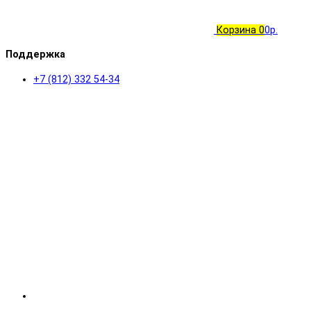
Корзина
0
0р.
Поддержка
+7 (812) 332 54-34