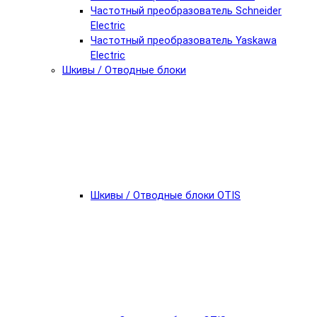
Частотный преобразователь Schneider
Electric
Частотный преобразователь Yaskawa
Electric
Шкивы / Отводные блоки
Шкивы / Отводные блоки OTIS