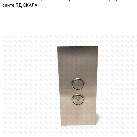
сайте ТД СКАЛА