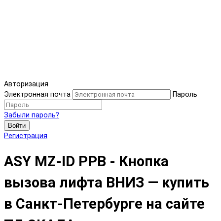
Авторизация
Электронная почта
Пароль
Забыли пароль?
Войти
Регистрация
ASY MZ-ID РРВ - Кнопка
вызова лифта ВНИЗ — купить
в Санкт-Петербурге на сайте