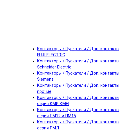
Контакторы / Пускатели / Доп. контакты
FUJI ELECTRIC
Контакторы / Пускатели / Доп. контакты
Schneider Electric
Контакторы / Пускатели / Доп. контакты
Siemens
Контакторы / Пускатели / Доп. контакты
прочие
Контакторы / Пускатели / Доп. контакты
серия КМИ КМН
Контакторы / Пускатели / Доп. контакты
серия ПМ12 и ПМ15
Контакторы / Пускатели / Доп. контакты
серия ПМЛ