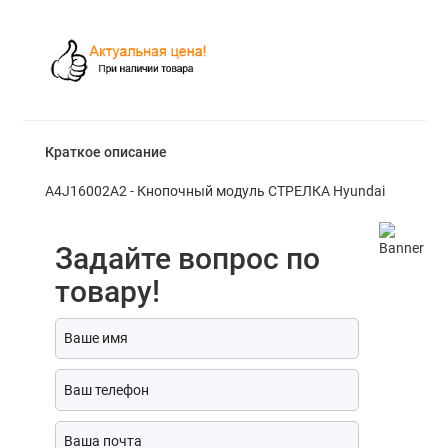
Краткое описание
A4J16002A2 - Кнопочный модуль СТРЕЛКА Hyundai
Задайте вопрос по
товару!