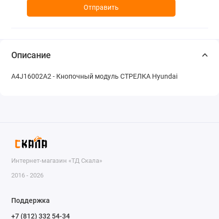
Отправить
Описание
A4J16002A2 - Кнопочный модуль СТРЕЛКА Hyundai
Интернет-магазин «ТД Скала»
2016 - 2026
Поддержка
+7 (812) 332 54-34