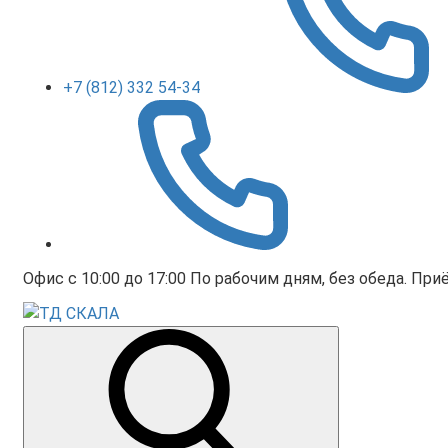
+7 (812) 332 54-34
Офис с 10:00 до 17:00 По рабочим дням, без обеда. Приё