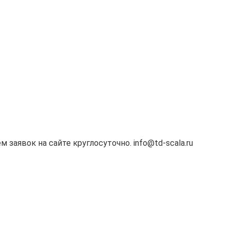
м заявок на сайте круглосуточно. info@td-scala.ru