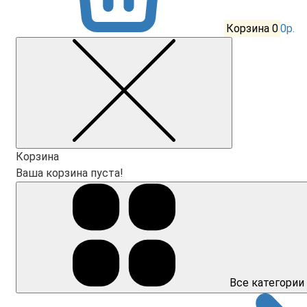
Корзина
0
0р.
Корзина
Ваша корзина пуста!
Все категории