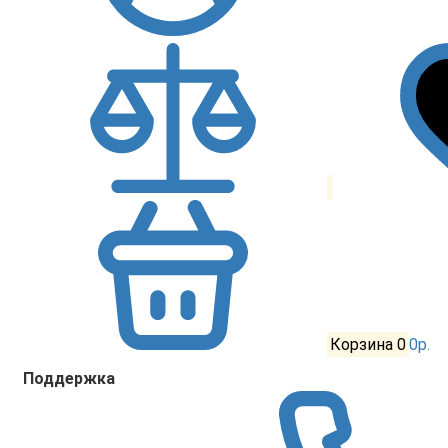
Корзина
0
0р.
Поддержка