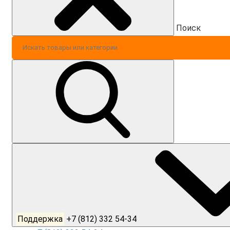
Поиск
Поддержка
+7 (812) 332 54-34