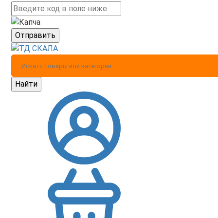
Отправить
Найти