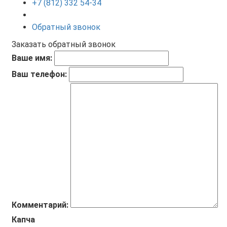
+7 (812) 332 54-34
Обратный звонок
Заказать обратный звонок
Ваше имя:
Ваш телефон:
Комментарий:
Капча