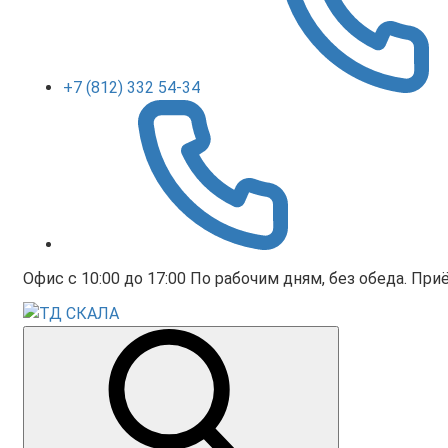
+7 (812) 332 54-34
Офис с 10:00 до 17:00 По рабочим дням, без обеда. Приё