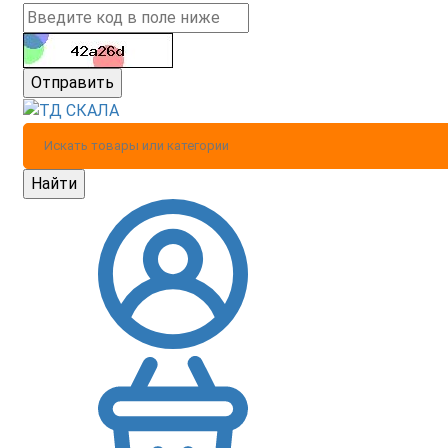
Отправить
Найти