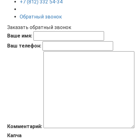
+7 (812) 332 54-34
Обратный звонок
Заказать обратный звонок
Ваше имя:
Ваш телефон:
Комментарий:
Капча