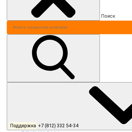
Поиск
Поддержка
+7 (812) 332 54-34