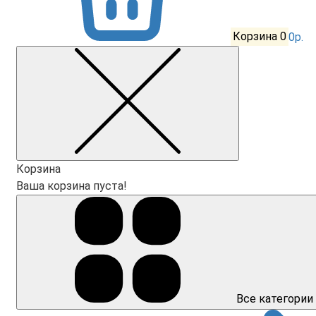
Корзина
0
0р.
Корзина
Ваша корзина пуста!
Все категории