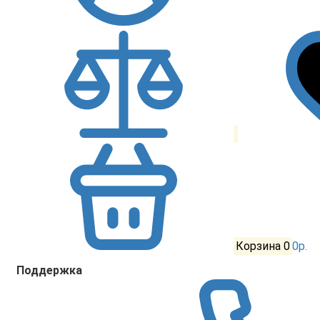
Корзина
0
0р.
Поддержка