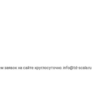
м заявок на сайте круглосуточно. info@td-scala.ru