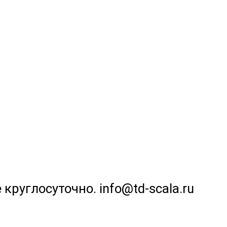
 круглосуточно. info@td-scala.ru