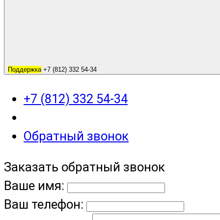
Поддержка
+7 (812) 332 54-34
+7 (812) 332 54-34
Обратный звонок
Заказать обратный звонок
Ваше имя:
Ваш телефон: