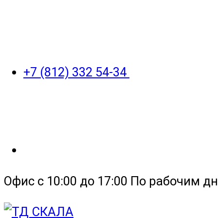
+7 (812) 332 54-34
Офис с 10:00 до 17:00 По рабочим дн