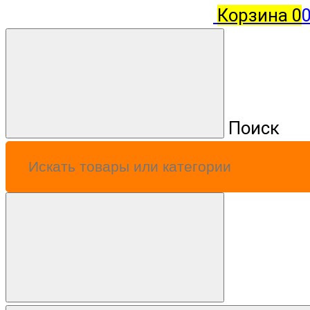
Корзина
0
0
Поиск