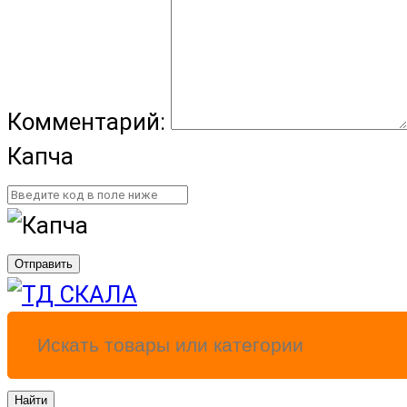
Комментарий:
Капча
Отправить
Найти