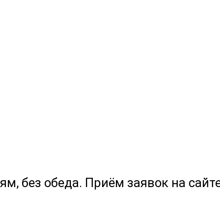
ям, без обеда. Приём заявок на сайте