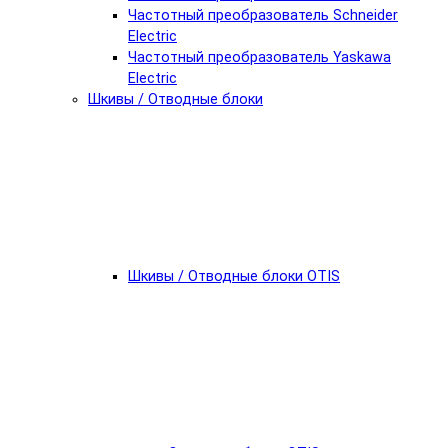
Частотный преобразователь Schneider
Electric
Частотный преобразователь Yaskawa
Electric
Шкивы / Отводные блоки
Шкивы / Отводные блоки OTIS