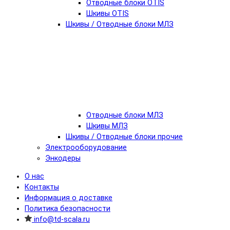
Отводные блоки OTIS
Шкивы OTIS
Шкивы / Отводные блоки МЛЗ
Отводные блоки МЛЗ
Шкивы МЛЗ
Шкивы / Отводные блоки прочие
Электрооборудование
Энкодеры
О нас
Контакты
Информация о доставке
Политика безопасности
info@td-scala.ru