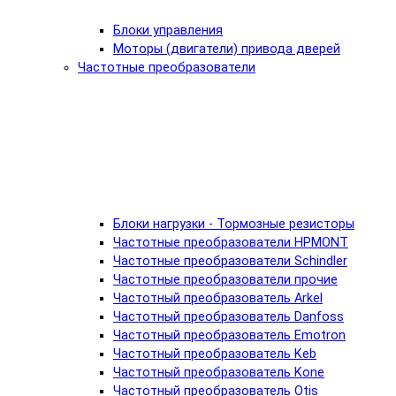
Блоки управления
Моторы (двигатели) привода дверей
Частотные преобразователи
Блоки нагрузки - Тормозные резисторы
Частотные преобразователи HPMONT
Частотные преобразователи Schindler
Частотные преобразователи прочие
Частотный преобразователь Arkel
Частотный преобразователь Danfoss
Частотный преобразователь Emotron
Частотный преобразователь Keb
Частотный преобразователь Kone
Частотный преобразователь Otis