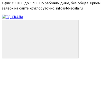
Офис с 10:00 до 17:00 По рабочим дням, без обеда. Приём
заявок на сайте круглосуточно. info@td-scala.ru