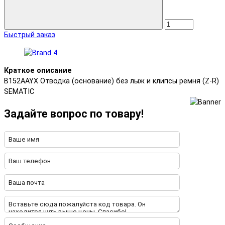
Быстрый заказ
Краткое описание
B152AAYX Отводка (основание) без лыж и клипсы ремня (Z-R)
SEMATIC
Задайте вопрос по товару!