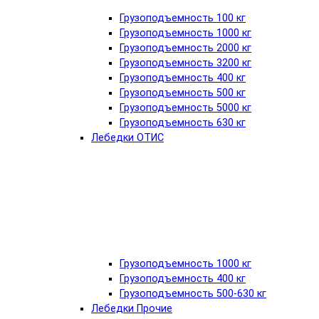
Грузоподъемность 100 кг
Грузоподъемность 1000 кг
Грузоподъемность 2000 кг
Грузоподъемность 3200 кг
Грузоподъемность 400 кг
Грузоподъемность 500 кг
Грузоподъемность 5000 кг
Грузоподъемность 630 кг
Лебедки ОТИС
Грузоподъемность 1000 кг
Грузоподъемность 400 кг
Грузоподъемность 500-630 кг
Лебедки Прочие