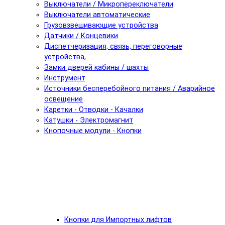
Выключатели / Микропереключатели
Выключатели автоматические
Грузовзвешивающие устройства
Датчики / Концевики
Диспетчеризация, связь, переговорные
устройства,
Замки дверей кабины / шахты
Инструмент
Источники бесперебойного питания / Аварийное
освещение
Каретки - Отводки - Качалки
Катушки - Электромагнит
Кнопочные модули - Кнопки
Кнопки для Импортных лифтов