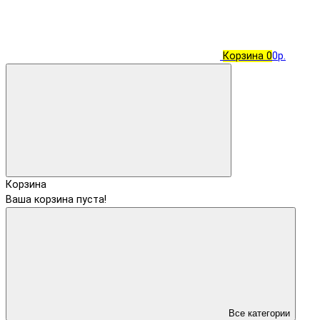
Корзина
0
0р.
Корзина
Ваша корзина пуста!
Все категории