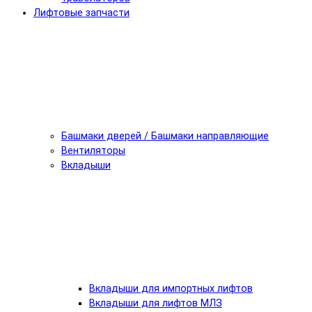
Лифтовые запчасти
Башмаки дверей / Башмаки направляющие
Вентиляторы
Вкладыши
Вкладыши для импортных лифтов
Вкладыши для лифтов МЛЗ