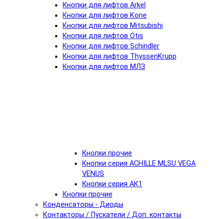
Кнопки для лифтов Arkel
Кнопки для лифтов Kone
Кнопки для лифтов Mitsubishi
Кнопки для лифтов Otis
Кнопки для лифтов Schindler
Кнопки для лифтов ThyssenKrupp
Кнопки для лифтов МЛЗ
Кнопки прочие
Кнопки серия ACHILLE MLSU VEGA
VENUS
Кнопки серия АК1
Кнопки прочие
Конденсаторы - Диоды
Контакторы / Пускатели / Доп. контакты