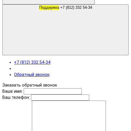
Поддержка
+7 (812) 332 54-34
+7 (812) 332 54-34
Обратный звонок
Заказать обратный звонок
Ваше имя:
Ваш телефон: