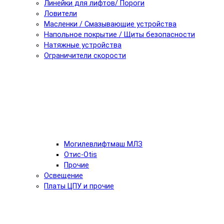
Линейки для лифтов/ Пороги
Ловители
Масленки / Смазывающие устройства
Напольное покрытие / Щиты безопасности
Натяжные устройства
Ограничители скорости
Могилевлифтмаш МЛЗ
Отис-Otis
Прочие
Освещение
Платы ЦПУ и прочие