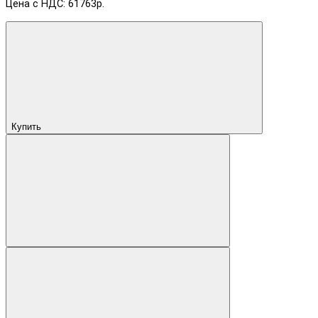
Цена с НДС: 61763р.
Купить