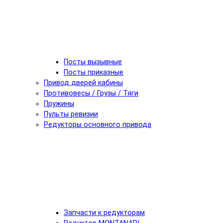
Посты вызывные
Посты приказные
Привод дверей кабины
Противовесы / Грузы / Тяги
Пружины
Пульты ревизии
Редукторы основного привода
Запчасти к редукторам