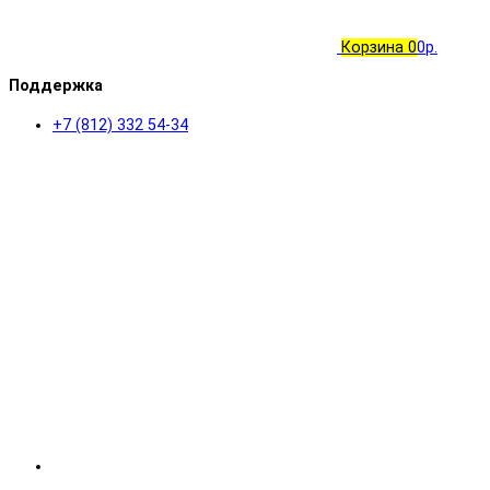
Корзина
0
0р.
Поддержка
+7 (812) 332 54-34