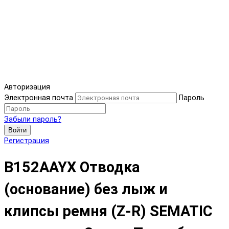
Авторизация
Электронная почта
Пароль
Забыли пароль?
Войти
Регистрация
B152AAYX Отводка
(основание) без лыж и
клипсы ремня (Z-R) SEMATIC