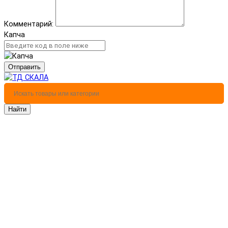
Комментарий:
Капча
Отправить
Найти