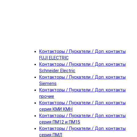
Контакторы / Пускатели / Доп. контакты
FUJI ELECTRIC
Контакторы / Пускатели / Доп. контакты
Schneider Electric
Контакторы / Пускатели / Доп. контакты
Siemens
Контакторы / Пускатели / Доп. контакты
прочие
Контакторы / Пускатели / Доп. контакты
серия КМИ КМН
Контакторы / Пускатели / Доп. контакты
серия ПМ12 и ПМ15
Контакторы / Пускатели / Доп. контакты
серия ПМЛ