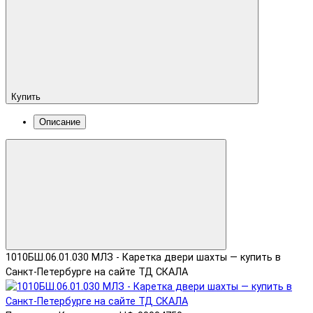
Купить
Описание
1010БШ.06.01.030 МЛЗ - Каретка двери шахты — купить в
Санкт-Петербурге на сайте ТД СКАЛА