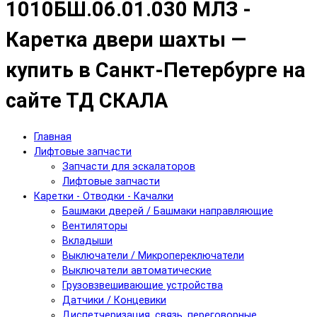
1010БШ.06.01.030 МЛЗ -
Каретка двери шахты —
купить в Санкт-Петербурге на
сайте ТД СКАЛА
Главная
Лифтовые запчасти
Запчасти для эскалаторов
Лифтовые запчасти
Каретки - Отводки - Качалки
Башмаки дверей / Башмаки направляющие
Вентиляторы
Вкладыши
Выключатели / Микропереключатели
Выключатели автоматические
Грузовзвешивающие устройства
Датчики / Концевики
Диспетчеризация, связь, переговорные