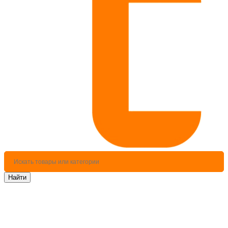
Найти