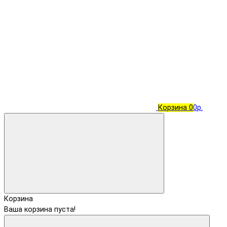
Корзина
0
0р.
Корзина
Ваша корзина пуста!