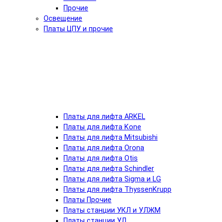
Прочие
Освещение
Платы ЦПУ и прочие
Платы для лифта ARKEL
Платы для лифта Kone
Платы для лифта Mitsubishi
Платы для лифта Orona
Платы для лифта Otis
Платы для лифта Schindler
Платы для лифта Sigma и LG
Платы для лифта ThyssenKrupp
Платы Прочие
Платы станции УКЛ и УЛЖМ
Платы станции УЛ