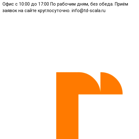
Офис с 10:00 до 17:00 По рабочим дням, без обеда. Приём
заявок на сайте круглосуточно. info@td-scala.ru