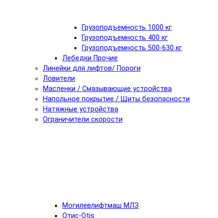
Грузоподъемность 1000 кг
Грузоподъемность 400 кг
Грузоподъемность 500-630 кг
Лебедки Прочие
Линейки для лифтов/ Пороги
Ловители
Масленки / Смазывающие устройства
Напольное покрытие / Щиты безопасности
Натяжные устройства
Ограничители скорости
Могилевлифтмаш МЛЗ
Отис-Otis