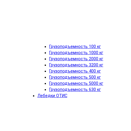
Грузоподъемность 100 кг
Грузоподъемность 1000 кг
Грузоподъемность 2000 кг
Грузоподъемность 3200 кг
Грузоподъемность 400 кг
Грузоподъемность 500 кг
Грузоподъемность 5000 кг
Грузоподъемность 630 кг
Лебедки ОТИС