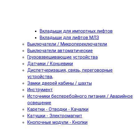
Вкладыши для импортных лифтов
Вкладыши для лифтов МЛЗ
Выключатели / Микропереключатели
Выключатели автоматические
Грузовзвешивающие устройства
Датчики / Концевики
Диспетчеризация, связь, переговорные
устройства,
Замки дверей кабины / шахты
Инструмент
Источники бесперебойного питания / Аварийное
освещение
Каретки - Отводки - Качалки
Катушки - Электромагнит
Кнопочные модули - Кнопки