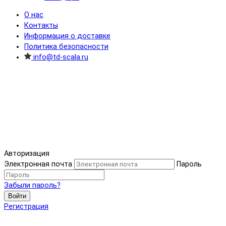
О нас
Контакты
Информация о доставке
Политика безопасности
info@td-scala.ru
Авторизация
Электронная почта
Пароль
Забыли пароль?
Войти
Регистрация