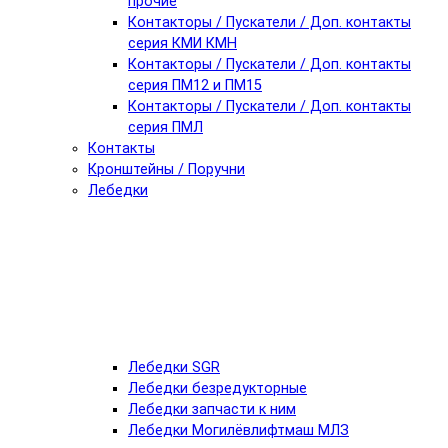
прочие
Контакторы / Пускатели / Доп. контакты
серия КМИ КМН
Контакторы / Пускатели / Доп. контакты
серия ПМ12 и ПМ15
Контакторы / Пускатели / Доп. контакты
серия ПМЛ
Контакты
Кронштейны / Поручни
Лебедки
Лебедки SGR
Лебедки безредукторные
Лебедки запчасти к ним
Лебедки Могилёвлифтмаш МЛЗ