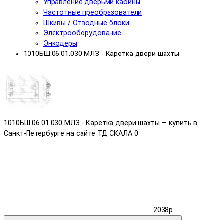
Управление дверьми кабины
Частотные преобразователи
Шкивы / Отводные блоки
Электрооборудование
Энкодеры
1010БШ.06.01.030 МЛЗ - Каретка двери шахты
1010БШ.06.01.030 МЛЗ - Каретка двери шахты — купить в
Санкт-Петербурге на сайте ТД СКАЛА
0
2038р.