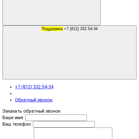
Поддержка
+7 (812) 332 54-34
+7 (812) 332 54-34
Обратный звонок
Заказать обратный звонок
Ваше имя:
Ваш телефон: