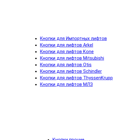
Кнопки для Импортных лифтов
Кнопки для лифтов Arkel
Кнопки для лифтов Kone
Кнопки для лифтов Mitsubishi
Кнопки для лифтов Otis
Кнопки для лифтов Schindler
Кнопки для лифтов ThyssenKrupp
Кнопки для лифтов МЛЗ
Кнопки прочие