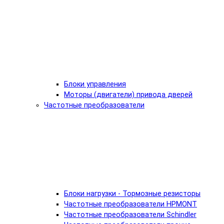
Блоки управления
Моторы (двигатели) привода дверей
Частотные преобразователи
Блоки нагрузки - Тормозные резисторы
Частотные преобразователи HPMONT
Частотные преобразователи Schindler