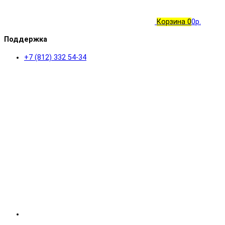
Корзина
0
0р.
Поддержка
+7 (812) 332 54-34