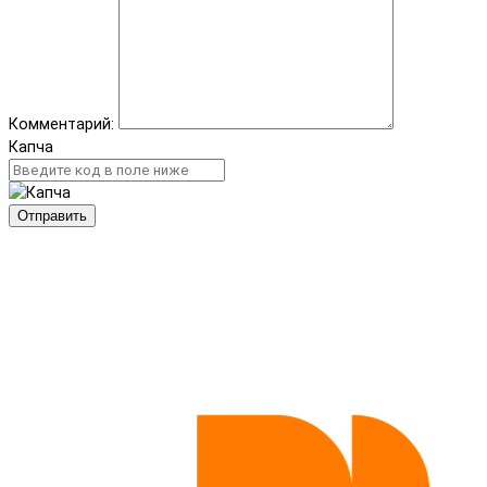
Комментарий:
Капча
Отправить