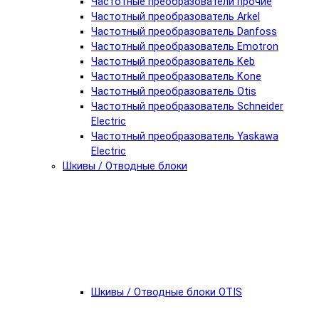
Частотные преобразователи прочие
Частотный преобразователь Arkel
Частотный преобразователь Danfoss
Частотный преобразователь Emotron
Частотный преобразователь Keb
Частотный преобразователь Kone
Частотный преобразователь Otis
Частотный преобразователь Schneider
Electric
Частотный преобразователь Yaskawa
Electric
Шкивы / Отводные блоки
Шкивы / Отводные блоки OTIS