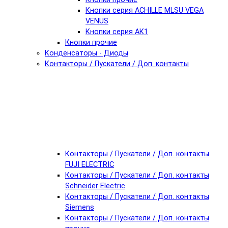
Кнопки серия ACHILLE MLSU VEGA
VENUS
Кнопки серия АК1
Кнопки прочие
Конденсаторы - Диоды
Контакторы / Пускатели / Доп. контакты
Контакторы / Пускатели / Доп. контакты
FUJI ELECTRIC
Контакторы / Пускатели / Доп. контакты
Schneider Electric
Контакторы / Пускатели / Доп. контакты
Siemens
Контакторы / Пускатели / Доп. контакты