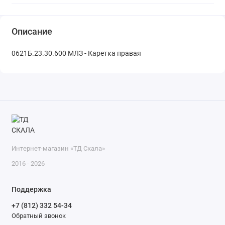
Описание
0621Б.23.30.600 МЛЗ - Каретка правая
Интернет-магазин «ТД Скала»
2016 - 2026
Поддержка
+7 (812) 332 54-34
Обратный звонок