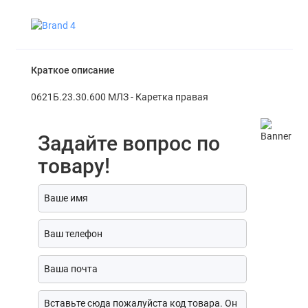
Краткое описание
0621Б.23.30.600 МЛЗ - Каретка правая
Задайте вопрос по
товару!