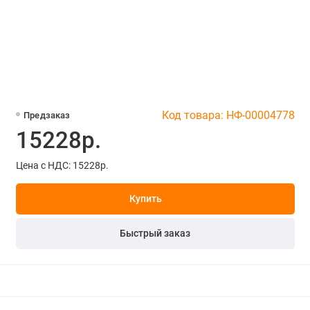
Код товара: НФ-00004778
Предзаказ
15228р.
Цена с НДС: 15228р.
Купить
Быстрый заказ