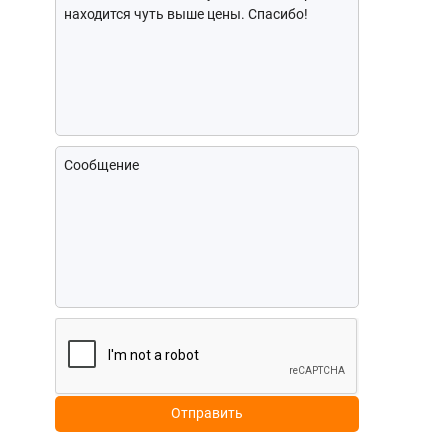
Отправить