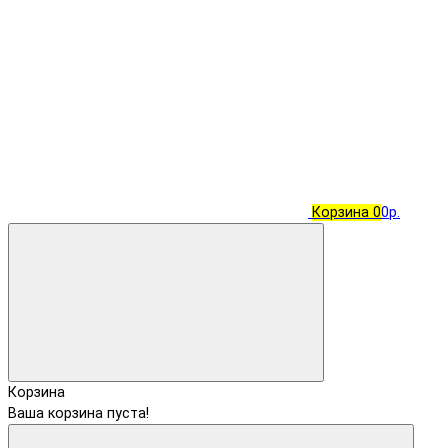
Корзина
0
0р.
Корзина
Ваша корзина пуста!