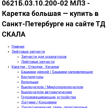
0621Б.03.10.200-02 МЛЗ -
Каретка большая — купить в
Санкт-Петербурге на сайте ТД
СКАЛА
Главная
Лифтовые запчасти
Запчасти для эскалаторов
Лифтовые запчасти
Каретки - Отводки - Качалки
Башмаки дверей / Башмаки направляющие
Вентиляторы
Вкладыши
Выключатели / Микропереключатели
Выключатели автоматические
Грузовзвешивающие устройства
Датчики / Концевики
Диспетчеризация, связь, переговорные