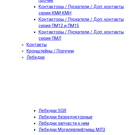
прочие
Контакторы / Пускатели / Доп. контакты
серия КМИ КМН
Контакторы / Пускатели / Доп. контакты
серия ПМ12 и ПМ15
Контакторы / Пускатели / Доп. контакты
серия ПМЛ
Контакты
Кронштейны / Поручни
Лебедки
Лебедки SGR
Лебедки безредукторные
Лебедки запчасти к ним
Лебедки Могилёвлифтмаш МЛЗ