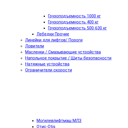
Грузоподъемность 1000 кг
Грузоподъемность 400 кг
Грузоподъемность 500-630 кг
Лебедки Прочие
Линейки для лифтов/ Пороги
Ловители
Масленки / Смазывающие устройства
Напольное покрытие / Щиты безопасности
Натяжные устройства
Ограничители скорости
Могилевлифтмаш МЛЗ
Отис-Otis