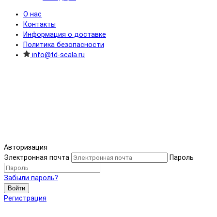
О нас
Контакты
Информация о доставке
Политика безопасности
info@td-scala.ru
Авторизация
Электронная почта
Пароль
Забыли пароль?
Войти
Регистрация