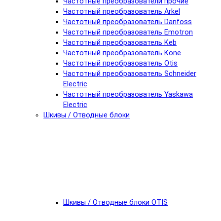
Частотные преобразователи прочие
Частотный преобразователь Arkel
Частотный преобразователь Danfoss
Частотный преобразователь Emotron
Частотный преобразователь Keb
Частотный преобразователь Kone
Частотный преобразователь Otis
Частотный преобразователь Schneider
Electric
Частотный преобразователь Yaskawa
Electric
Шкивы / Отводные блоки
Шкивы / Отводные блоки OTIS