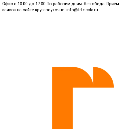
Офис с 10:00 до 17:00 По рабочим дням, без обеда. Приём
заявок на сайте круглосуточно. info@td-scala.ru