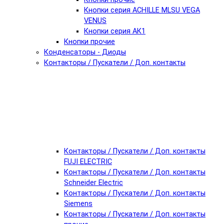
Кнопки серия ACHILLE MLSU VEGA
VENUS
Кнопки серия АК1
Кнопки прочие
Конденсаторы - Диоды
Контакторы / Пускатели / Доп. контакты
Контакторы / Пускатели / Доп. контакты
FUJI ELECTRIC
Контакторы / Пускатели / Доп. контакты
Schneider Electric
Контакторы / Пускатели / Доп. контакты
Siemens
Контакторы / Пускатели / Доп. контакты