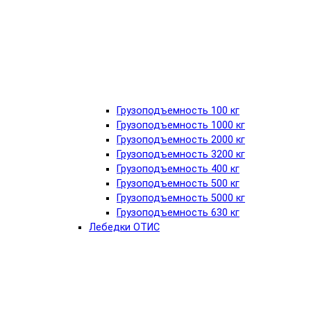
Грузоподъемность 100 кг
Грузоподъемность 1000 кг
Грузоподъемность 2000 кг
Грузоподъемность 3200 кг
Грузоподъемность 400 кг
Грузоподъемность 500 кг
Грузоподъемность 5000 кг
Грузоподъемность 630 кг
Лебедки ОТИС