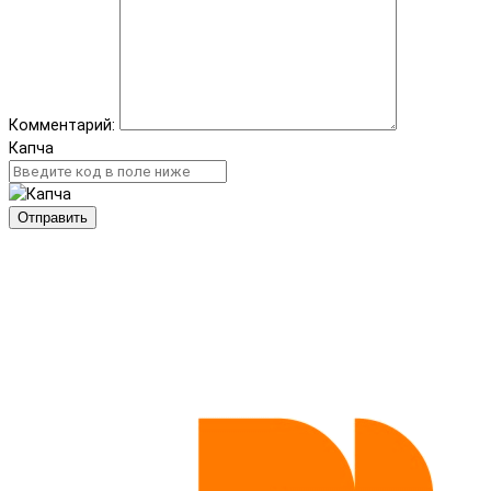
Комментарий:
Капча
Отправить