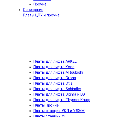
Прочие
Освещение
Платы ЦПУ и прочие
Платы для лифта ARKEL
Платы для лифта Kone
Платы для лифта Mitsubishi
Платы для лифта Orona
Платы для лифта Otis
Платы для лифта Schindler
Платы для лифта Sigma и LG
Платы для лифта ThyssenKrupp
Платы Прочие
Платы станции УКЛ и УЛЖМ
Платы станции УЛ