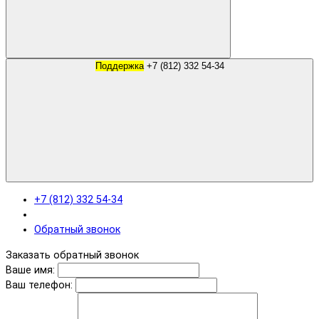
Поддержка
+7 (812) 332 54-34
+7 (812) 332 54-34
Обратный звонок
Заказать обратный звонок
Ваше имя:
Ваш телефон: