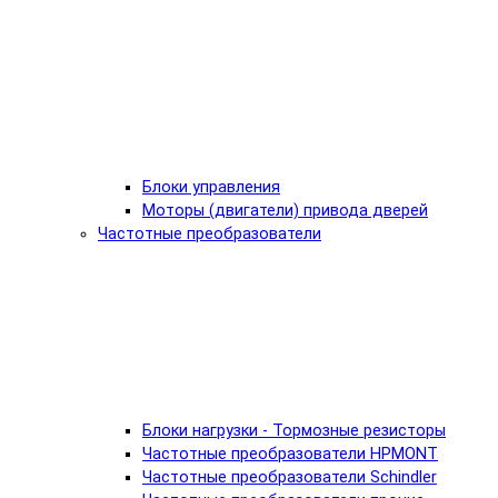
Блоки управления
Моторы (двигатели) привода дверей
Частотные преобразователи
Блоки нагрузки - Тормозные резисторы
Частотные преобразователи HPMONT
Частотные преобразователи Schindler