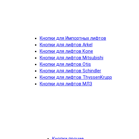
Кнопки для Импортных лифтов
Кнопки для лифтов Arkel
Кнопки для лифтов Kone
Кнопки для лифтов Mitsubishi
Кнопки для лифтов Otis
Кнопки для лифтов Schindler
Кнопки для лифтов ThyssenKrupp
Кнопки для лифтов МЛЗ
Кнопки прочие