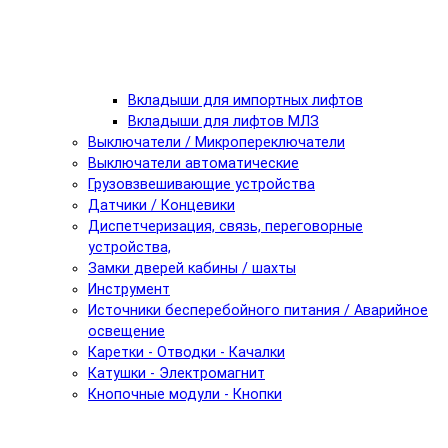
Вкладыши для импортных лифтов
Вкладыши для лифтов МЛЗ
Выключатели / Микропереключатели
Выключатели автоматические
Грузовзвешивающие устройства
Датчики / Концевики
Диспетчеризация, связь, переговорные
устройства,
Замки дверей кабины / шахты
Инструмент
Источники бесперебойного питания / Аварийное
освещение
Каретки - Отводки - Качалки
Катушки - Электромагнит
Кнопочные модули - Кнопки