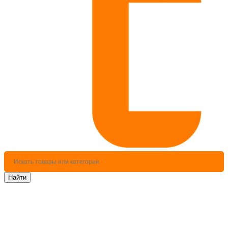
Найти