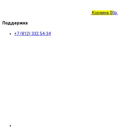
Корзина
0
0р.
Поддержка
+7 (812) 332 54-34