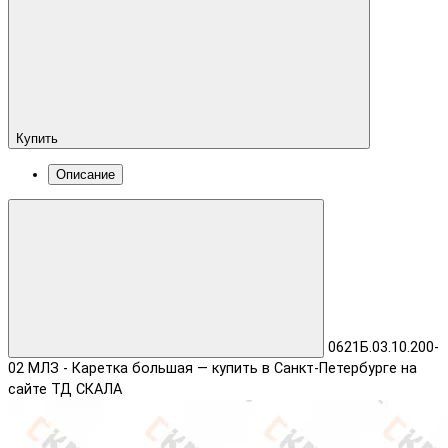
Купить
Описание
0621Б.03.10.200-
02 МЛЗ - Каретка большая — купить в Санкт-Петербурге на
сайте ТД СКАЛА