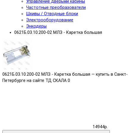
Управление дверьми кабины
Частотные преобразователи
Шкивы / Отводные блоки
Электрооборудование
Энкодеры
0621Б.03.10.200-02 МЛЗ - Каретка большая
0621Б.03.10.200-02 МЛЗ - Каретка большая — купить в Санкт-
Петербурге на сайте ТД СКАЛА
0
14944р.