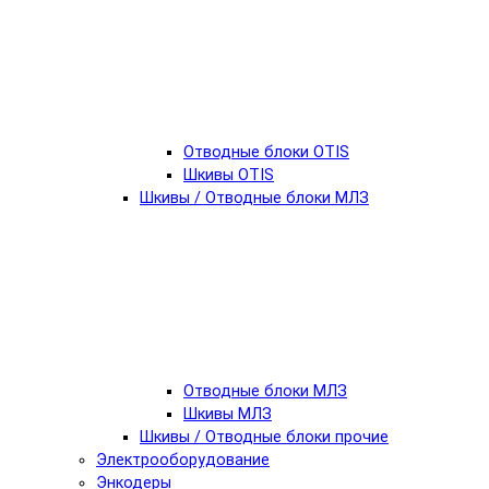
Отводные блоки OTIS
Шкивы OTIS
Шкивы / Отводные блоки МЛЗ
Отводные блоки МЛЗ
Шкивы МЛЗ
Шкивы / Отводные блоки прочие
Электрооборудование
Энкодеры