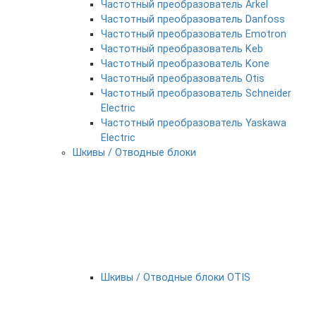
Частотный преобразователь Arkel
Частотный преобразователь Danfoss
Частотный преобразователь Emotron
Частотный преобразователь Keb
Частотный преобразователь Kone
Частотный преобразователь Otis
Частотный преобразователь Schneider
Electric
Частотный преобразователь Yaskawa
Electric
Шкивы / Отводные блоки
Шкивы / Отводные блоки OTIS