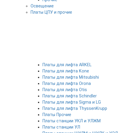
Освещение
Платы ЦПУ и прочие
Платы для лифта ARKEL
Платы для лифта Kone
Платы для лифта Mitsubishi
Платы для лифта Orona
Платы для лифта Otis
Платы для лифта Schindler
Платы для лифта Sigma и LG
Платы для лифта ThyssenKrupp
Платы Прочие
Платы станции УКЛ и УЛЖМ
Платы станции УЛ