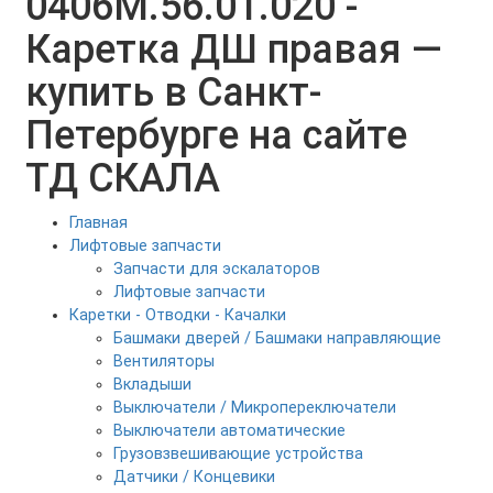
0406М.56.01.020 -
Каретка ДШ правая —
купить в Санкт-
Петербурге на сайте
ТД СКАЛА
Главная
Лифтовые запчасти
Запчасти для эскалаторов
Лифтовые запчасти
Каретки - Отводки - Качалки
Башмаки дверей / Башмаки направляющие
Вентиляторы
Вкладыши
Выключатели / Микропереключатели
Выключатели автоматические
Грузовзвешивающие устройства
Датчики / Концевики