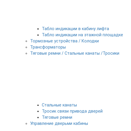
Табло индикации в кабину лифта
Табло индикации на этажной площадке
Тормозные устройства / Колодки
Трансформаторы
Тяговые ремни / Стальные канаты /Тросики
Стальные канаты
Тросик связи привода дверей
Тяговые ремни
Управление дверьми кабины