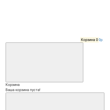
Корзина
0
0р.
Корзина
Ваша корзина пуста!