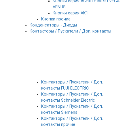
Кнопки серия ACHILLE MLSU VEGA
VENUS
Кнопки серия АК1
Кнопки прочие
Конденсаторы - Диоды
Контакторы / Пускатели / Доп. контакты
Контакторы / Пускатели / Доп.
контакты FUJI ELECTRIC
Контакторы / Пускатели / Доп.
контакты Schneider Electric
Контакторы / Пускатели / Доп.
контакты Siemens
Контакторы / Пускатели / Доп.
контакты прочие