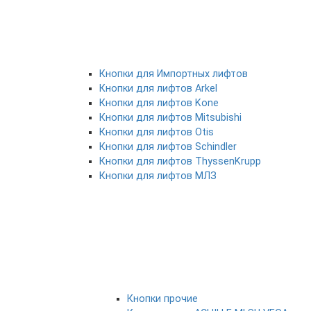
Кнопки для Импортных лифтов
Кнопки для лифтов Arkel
Кнопки для лифтов Kone
Кнопки для лифтов Mitsubishi
Кнопки для лифтов Otis
Кнопки для лифтов Schindler
Кнопки для лифтов ThyssenKrupp
Кнопки для лифтов МЛЗ
Кнопки прочие