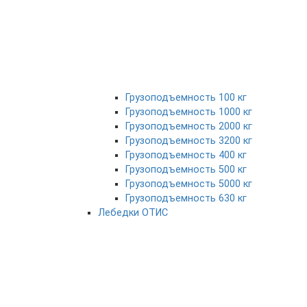
Грузоподъемность 100 кг
Грузоподъемность 1000 кг
Грузоподъемность 2000 кг
Грузоподъемность 3200 кг
Грузоподъемность 400 кг
Грузоподъемность 500 кг
Грузоподъемность 5000 кг
Грузоподъемность 630 кг
Лебедки ОТИС