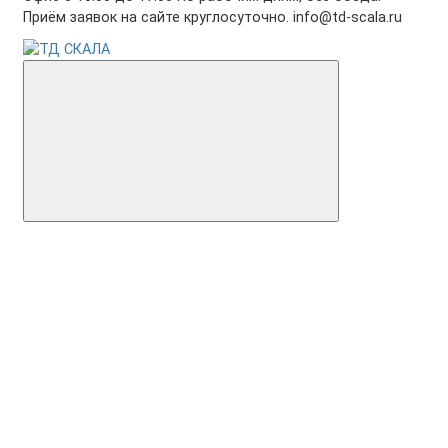
Приём заявок на сайте круглосуточно. info@td-scala.ru