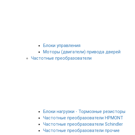
Блоки управления
Моторы (двигатели) привода дверей
Частотные преобразователи
Блоки нагрузки - Тормозные резисторы
Частотные преобразователи HPMONT
Частотные преобразователи Schindler
Частотные преобразователи прочие