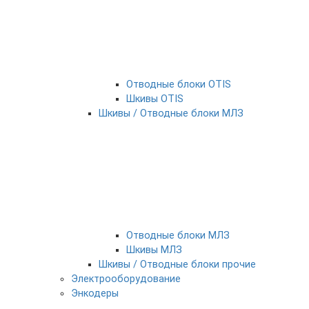
Отводные блоки OTIS
Шкивы OTIS
Шкивы / Отводные блоки МЛЗ
Отводные блоки МЛЗ
Шкивы МЛЗ
Шкивы / Отводные блоки прочие
Электрооборудование
Энкодеры