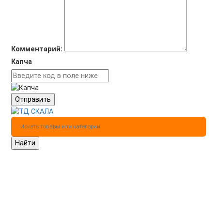
Комментарий:
Капча
Отправить
Найти