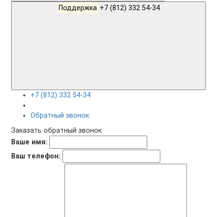
Поддержка
+7 (812) 332 54-34
+7 (812) 332 54-34
Обратный звонок
Заказать обратный звонок
Ваше имя:
Ваш телефон: