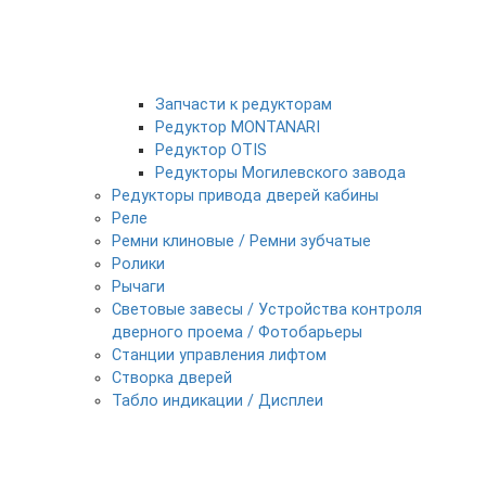
Запчасти к редукторам
Редуктор MONTANARI
Редуктор OTIS
Редукторы Могилевского завода
Редукторы привода дверей кабины
Реле
Ремни клиновые / Ремни зубчатые
Ролики
Рычаги
Световые завесы / Устройства контроля
дверного проема / Фотобарьеры
Станции управления лифтом
Створка дверей
Табло индикации / Дисплеи