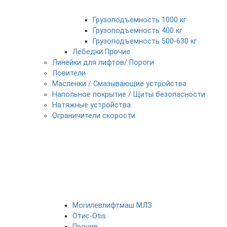
Грузоподъемность 1000 кг
Грузоподъемность 400 кг
Грузоподъемность 500-630 кг
Лебедки Прочие
Линейки для лифтов/ Пороги
Ловители
Масленки / Смазывающие устройства
Напольное покрытие / Щиты безопасности
Натяжные устройства
Ограничители скорости
Могилевлифтмаш МЛЗ
Отис-Otis
Прочие