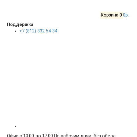
Корзина
0
0р.
Поддержка
+7 (812) 332 54-34
Офис с 10:00 до 17:00 По рабочим дням, без обеда.