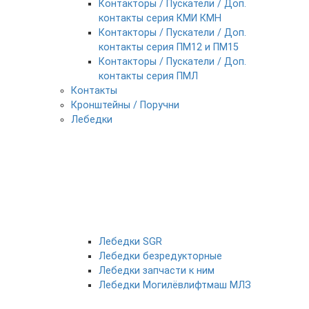
Контакторы / Пускатели / Доп.
контакты серия КМИ КМН
Контакторы / Пускатели / Доп.
контакты серия ПМ12 и ПМ15
Контакторы / Пускатели / Доп.
контакты серия ПМЛ
Контакты
Кронштейны / Поручни
Лебедки
Лебедки SGR
Лебедки безредукторные
Лебедки запчасти к ним
Лебедки Могилёвлифтмаш МЛЗ