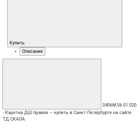
Купить
Описание
0406М.56.01.020
- Каретка ДШ правая — купить в Санкт-Петербурге на сайте
ТД СКАЛА