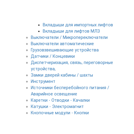
Вкладыши для импортных лифтов
Вкладыши для лифтов МЛЗ
Выключатели / Микропереключатели
Выключатели автоматические
Грузовзвешивающие устройства
Датчики / Концевики
Диспетчеризация, связь, переговорные
устройства,
Замки дверей кабины / шахты
Инструмент
Источники бесперебойного питания /
Аварийное освещение
Каретки - Отводки - Качалки
Катушки - Электромагнит
Кнопочные модули - Кнопки