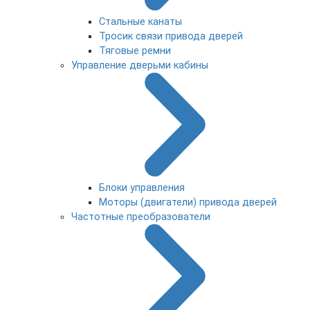
Стальные канаты
Тросик связи привода дверей
Тяговые ремни
Управление дверьми кабины
Блоки управления
Моторы (двигатели) привода дверей
Частотные преобразователи