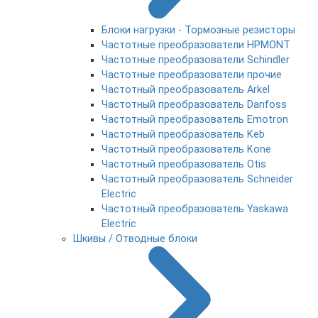
Блоки нагрузки - Тормозные резисторы
Частотные преобразователи HPMONT
Частотные преобразователи Schindler
Частотные преобразователи прочие
Частотный преобразователь Arkel
Частотный преобразователь Danfoss
Частотный преобразователь Emotron
Частотный преобразователь Keb
Частотный преобразователь Kone
Частотный преобразователь Otis
Частотный преобразователь Schneider
Electric
Частотный преобразователь Yaskawa
Electric
Шкивы / Отводные блоки