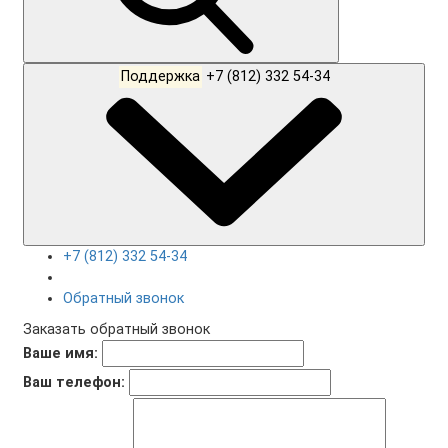
Поддержка
+7 (812) 332 54-34
+7 (812) 332 54-34
Обратный звонок
Заказать обратный звонок
Ваше имя:
Ваш телефон: