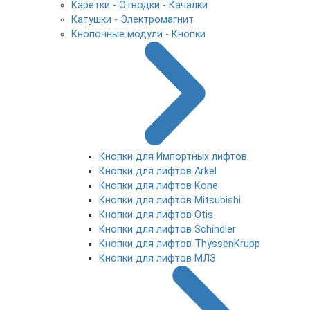
Каретки - Отводки - Качалки
Катушки - Электромагнит
Кнопочные модули - Кнопки
Кнопки для Импортных лифтов
Кнопки для лифтов Arkel
Кнопки для лифтов Kone
Кнопки для лифтов Mitsubishi
Кнопки для лифтов Otis
Кнопки для лифтов Schindler
Кнопки для лифтов ThyssenKrupp
Кнопки для лифтов МЛЗ