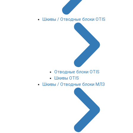
Шкивы / Отводные блоки OTIS
Отводные блоки OTIS
Шкивы OTIS
Шкивы / Отводные блоки МЛЗ