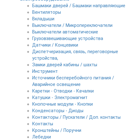
Башмаки дверей / Башмаки направляющие
Вентиляторы
Вкладыши
Выключатели / Микропереключатели
Выключатели автоматические
Грузовзвешивающие устройства
Датчики / Концевики
Диспетчеризация, связь, переговорные
устройства,
Замки дверей кабины / шахты
Инструмент
Источники бесперебойного питания /
Аварийное освещение
Каретки - Отводки - Качалки
Катушки - Электромагнит
Кнопочные модули - Кнопки
Конденсаторы - Диоды
Контакторы / Пускатели / Доп. контакты
Контакты
Кронштейны / Поручни
Лебедки