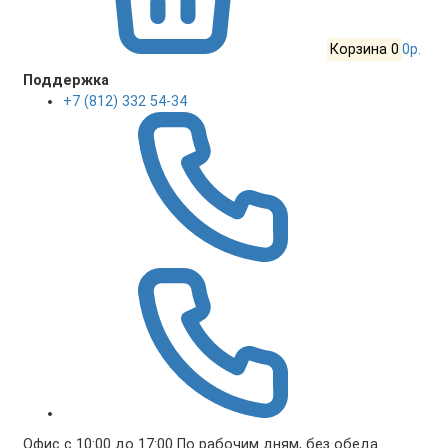
Корзина
0
0р.
Поддержка
+7 (812) 332 54-34
Офис с 10:00 до 17:00 По рабочим дням, без обеда.