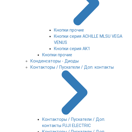
Кнопки прочие
Кнопки серия ACHILLE MLSU VEGA
VENUS
Кнопки серия АК1
Кнопки прочие
Конденсаторы - Диоды
Контакторы / Пускатели / Доп. контакты
Контакторы / Пускатели / Доп.
контакты FUJI ELECTRIC
Контакторы / Пускатели / Доп.