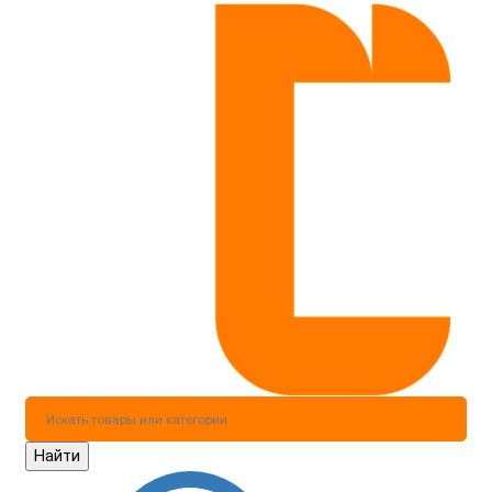
Найти