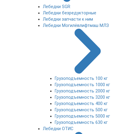
Лебедки SGR
Лебедки безредукторные
Лебедки запчасти к ним
Лебедки Могилёвлифтмаш МЛЗ
Грузоподъемность 100 кг
Грузоподъемность 1000 кг
Грузоподъемность 2000 кг
Грузоподъемность 3200 кг
Грузоподъемность 400 кг
Грузоподъемность 500 кг
Грузоподъемность 5000 кг
Грузоподъемность 630 кг
Лебедки ОТИС