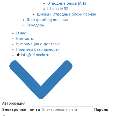
Отводные блоки МЛЗ
Шкивы МЛЗ
Шкивы / Отводные блоки прочие
Электрооборудование
Энкодеры
О нас
Контакты
Информация о доставке
Политика безопасности
info@td-scala.ru
Авторизация
Электронная почта
Пароль