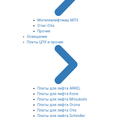
Могилевлифтмаш МЛЗ
Отис-Otis
Прочие
Освещение
Платы ЦПУ и прочие
Платы для лифта ARKEL
Платы для лифта Kone
Платы для лифта Mitsubishi
Платы для лифта Orona
Платы для лифта Otis
Платы для лифта Schindler