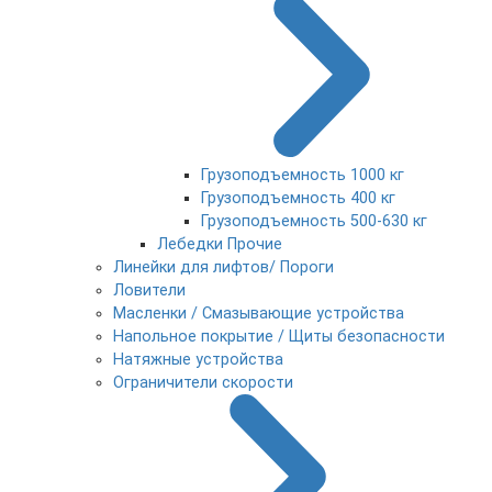
Грузоподъемность 1000 кг
Грузоподъемность 400 кг
Грузоподъемность 500-630 кг
Лебедки Прочие
Линейки для лифтов/ Пороги
Ловители
Масленки / Смазывающие устройства
Напольное покрытие / Щиты безопасности
Натяжные устройства
Ограничители скорости