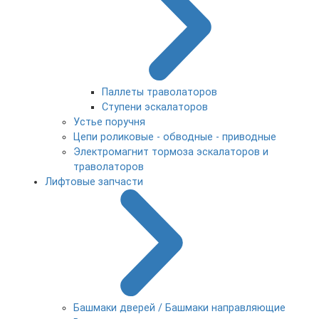
Паллеты траволаторов
Ступени эскалаторов
Устье поручня
Цепи роликовые - обводные - приводные
Электромагнит тормоза эскалаторов и
траволаторов
Лифтовые запчасти
Башмаки дверей / Башмаки направляющие