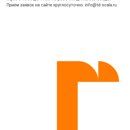
Приём заявок на сайте круглосуточно. info@td-scala.ru