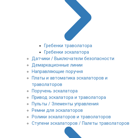
Гребенки траволатора
Гребенки эскалатора
Датчики / Выключатели безопасности
Демаркационные линии
Направляющие поручня
Платы и автоматика эскалаторов и
траволаторов
Поручень эскалатора
Привод эскалатора и траволатора
Пульты / Элементы управления
Ремни для эскалаторов
Ролики эскалаторов и траволаторов
Ступени эскалаторов / Палеты траволаторов