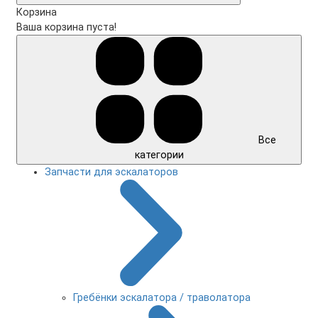
Корзина
Ваша корзина пуста!
Все
категории
Запчасти для эскалаторов
Гребёнки эскалатора / траволатора