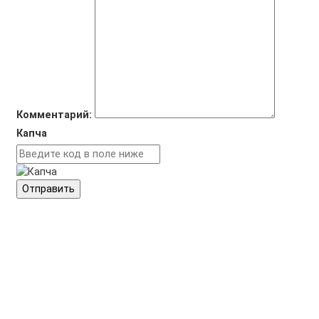
Комментарий:
Капча
Отправить