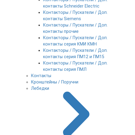
контакты Schneider Electric
Контакторы / Пускатели / Доп.
контакты Siemens
Контакторы / Пускатели / Доп.
контакты прочие
Контакторы / Пускатели / Доп.
контакты серия КМИ КМН
Контакторы / Пускатели / Доп.
контакты серия ПМ12 и ПМ15
Контакторы / Пускатели / Доп.
контакты серия ПМЛ
Контакты
Кронштейны / Поручни
Лебедки