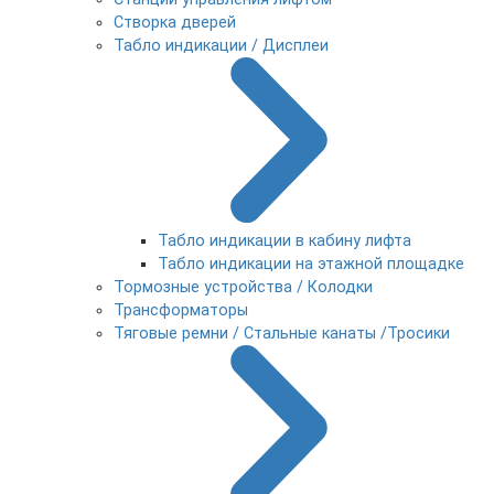
Створка дверей
Табло индикации / Дисплеи
Табло индикации в кабину лифта
Табло индикации на этажной площадке
Тормозные устройства / Колодки
Трансформаторы
Тяговые ремни / Стальные канаты /Тросики