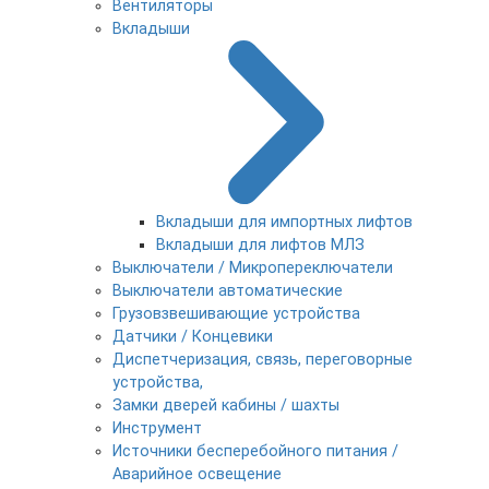
Вентиляторы
Вкладыши
Вкладыши для импортных лифтов
Вкладыши для лифтов МЛЗ
Выключатели / Микропереключатели
Выключатели автоматические
Грузовзвешивающие устройства
Датчики / Концевики
Диспетчеризация, связь, переговорные
устройства,
Замки дверей кабины / шахты
Инструмент
Источники бесперебойного питания /
Аварийное освещение