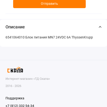
Отправить
Описание
6541064010 Блок питания MN7 24VDC 6A ThyssenKrupp
Интернет-магазин «ТД Скала»
2016 - 2026
Поддержка
+7 (812) 332 54-34