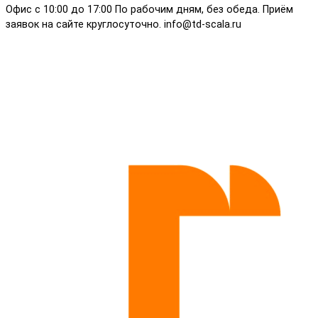
Офис с 10:00 до 17:00 По рабочим дням, без обеда. Приём
заявок на сайте круглосуточно. info@td-scala.ru