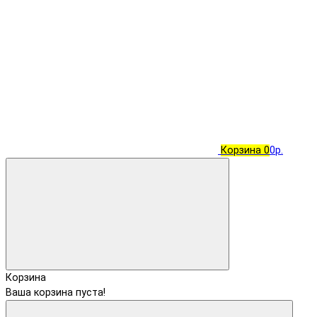
Корзина
0
0р.
Корзина
Ваша корзина пуста!