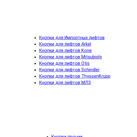
Кнопки для Импортных лифтов
Кнопки для лифтов Arkel
Кнопки для лифтов Kone
Кнопки для лифтов Mitsubishi
Кнопки для лифтов Otis
Кнопки для лифтов Schindler
Кнопки для лифтов ThyssenKrupp
Кнопки для лифтов МЛЗ
Кнопки прочие