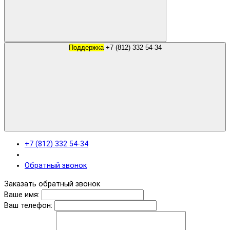
Поддержка
+7 (812) 332 54-34
+7 (812) 332 54-34
Обратный звонок
Заказать обратный звонок
Ваше имя:
Ваш телефон: