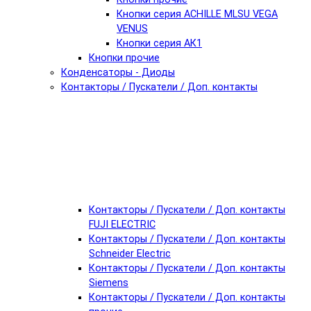
Кнопки серия ACHILLE MLSU VEGA
VENUS
Кнопки серия АК1
Кнопки прочие
Конденсаторы - Диоды
Контакторы / Пускатели / Доп. контакты
Контакторы / Пускатели / Доп. контакты
FUJI ELECTRIC
Контакторы / Пускатели / Доп. контакты
Schneider Electric
Контакторы / Пускатели / Доп. контакты
Siemens
Контакторы / Пускатели / Доп. контакты