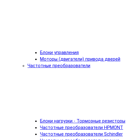
Блоки управления
Моторы (двигатели) привода дверей
Частотные преобразователи
Блоки нагрузки - Тормозные резисторы
Частотные преобразователи HPMONT
Частотные преобразователи Schindler