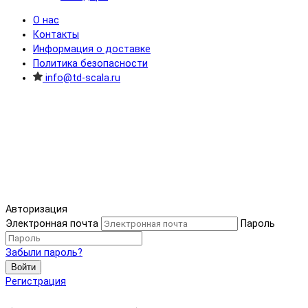
О нас
Контакты
Информация о доставке
Политика безопасности
info@td-scala.ru
Авторизация
Электронная почта
Пароль
Забыли пароль?
Войти
Регистрация