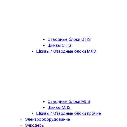
Отводные блоки OTIS
Шкивы OTIS
Шкивы / Отводные блоки МЛЗ
Отводные блоки МЛЗ
Шкивы МЛЗ
Шкивы / Отводные блоки прочие
Электрооборудование
Энкодеры