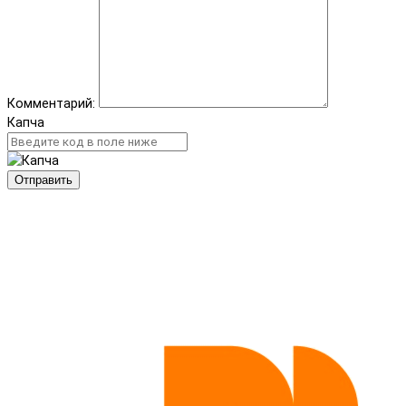
Комментарий:
Капча
Отправить