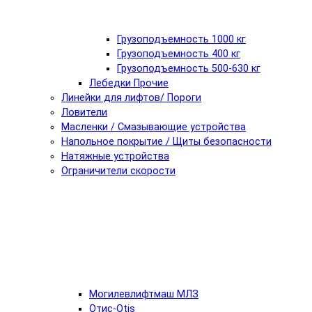
Грузоподъемность 1000 кг
Грузоподъемность 400 кг
Грузоподъемность 500-630 кг
Лебедки Прочие
Линейки для лифтов/ Пороги
Ловители
Масленки / Смазывающие устройства
Напольное покрытие / Щиты безопасности
Натяжные устройства
Ограничители скорости
Могилевлифтмаш МЛЗ
Отис-Otis