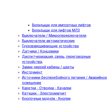
Вкладыши для импортных лифтов
Вкладыши для лифтов МЛЗ
Выключатели / Микропереключатели
Выключатели автоматические
Грузовзвешивающие устройства
Датчики / Концевики
Диспетчеризация, связь, переговорные
устройства,
Замки дверей кабины / шахты
Инструмент
Источники бесперебойного питания / Аварийное
освещение
Каретки - Отводки - Качалки
Катушки - Электромагнит
Кнопочные модули - Кнопки