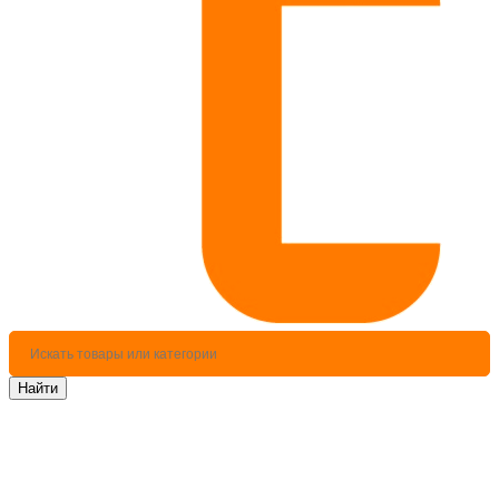
Найти