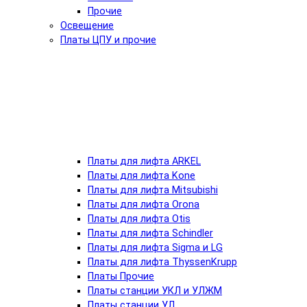
Прочие
Освещение
Платы ЦПУ и прочие
Платы для лифта ARKEL
Платы для лифта Kone
Платы для лифта Mitsubishi
Платы для лифта Orona
Платы для лифта Otis
Платы для лифта Schindler
Платы для лифта Sigma и LG
Платы для лифта ThyssenKrupp
Платы Прочие
Платы станции УКЛ и УЛЖМ
Платы станции УЛ