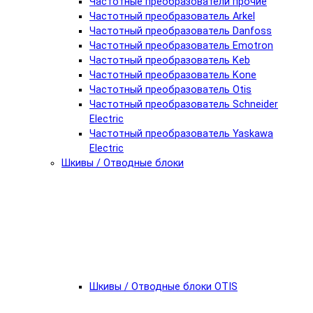
Частотные преобразователи прочие
Частотный преобразователь Arkel
Частотный преобразователь Danfoss
Частотный преобразователь Emotron
Частотный преобразователь Keb
Частотный преобразователь Kone
Частотный преобразователь Otis
Частотный преобразователь Schneider
Electric
Частотный преобразователь Yaskawa
Electric
Шкивы / Отводные блоки
Шкивы / Отводные блоки OTIS