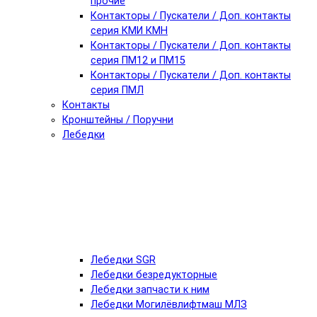
прочие
Контакторы / Пускатели / Доп. контакты
серия КМИ КМН
Контакторы / Пускатели / Доп. контакты
серия ПМ12 и ПМ15
Контакторы / Пускатели / Доп. контакты
серия ПМЛ
Контакты
Кронштейны / Поручни
Лебедки
Лебедки SGR
Лебедки безредукторные
Лебедки запчасти к ним
Лебедки Могилёвлифтмаш МЛЗ