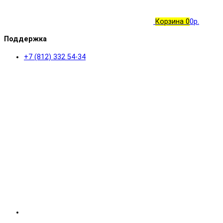
Корзина
0
0р.
Поддержка
+7 (812) 332 54-34