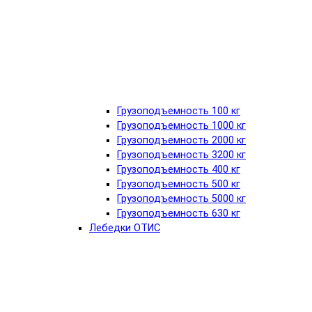
Грузоподъемность 100 кг
Грузоподъемность 1000 кг
Грузоподъемность 2000 кг
Грузоподъемность 3200 кг
Грузоподъемность 400 кг
Грузоподъемность 500 кг
Грузоподъемность 5000 кг
Грузоподъемность 630 кг
Лебедки ОТИС