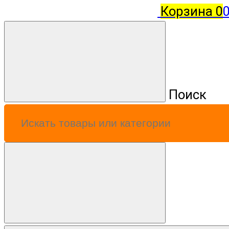
Корзина
0
0
Поиск