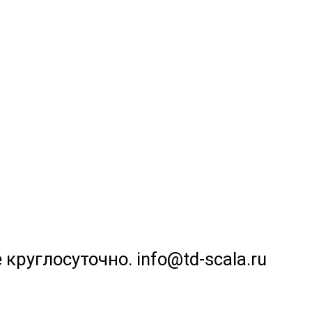
 круглосуточно. info@td-scala.ru