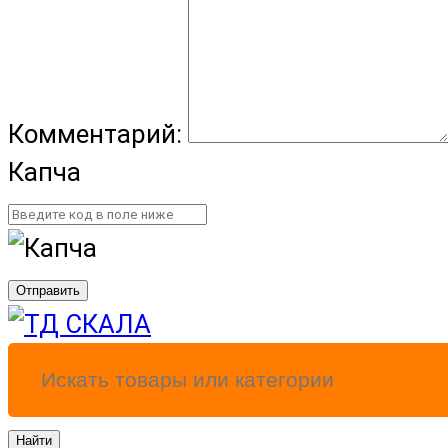
Комментарий:
Капча
Отправить
Найти