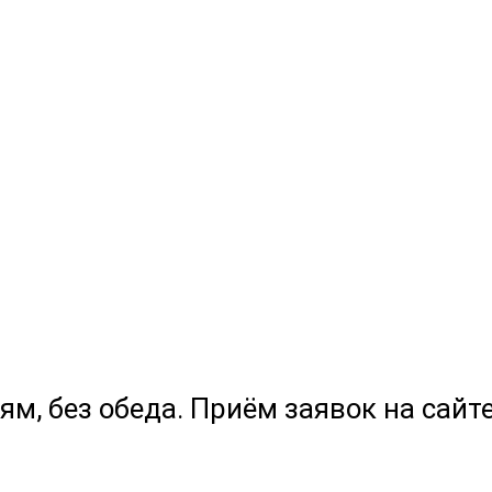
ям, без обеда. Приём заявок на сайте