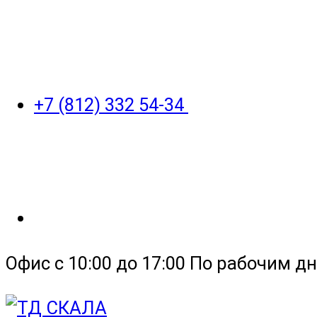
+7 (812) 332 54-34
Офис с 10:00 до 17:00 По рабочим дн