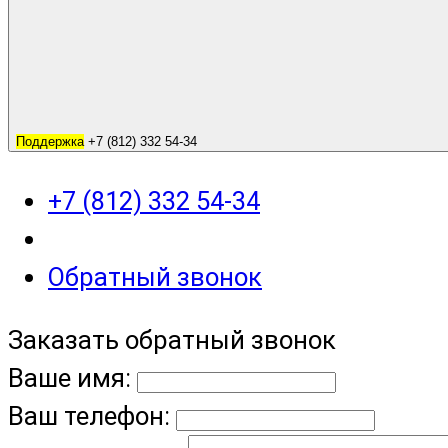
Поддержка
+7 (812) 332 54-34
+7 (812) 332 54-34
Обратный звонок
Заказать обратный звонок
Ваше имя:
Ваш телефон: