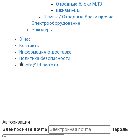
Отводные блоки МЛЗ
Шкивы МЛЗ
Шкивы / Отводные блоки прочие
Электрооборудование
Энкодеры
О нас
Контакты
Информация о доставке
Политика безопасности
info@td-scala.ru
Авторизация
Электронная почта
Пароль