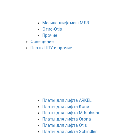
Могилевлифтмаш МЛЗ
Отис-Otis
Прочие
Освещение
Платы ЦПУ и прочие
Платы для лифта ARKEL
Платы для лифта Kone
Платы для лифта Mitsubishi
Платы для лифта Orona
Платы для лифта Otis
Платы для лифта Schindler