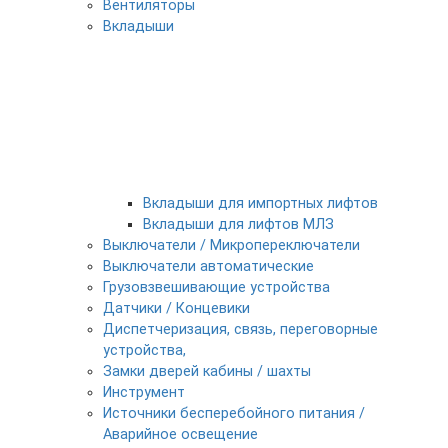
Вентиляторы
Вкладыши
Вкладыши для импортных лифтов
Вкладыши для лифтов МЛЗ
Выключатели / Микропереключатели
Выключатели автоматические
Грузовзвешивающие устройства
Датчики / Концевики
Диспетчеризация, связь, переговорные
устройства,
Замки дверей кабины / шахты
Инструмент
Источники бесперебойного питания /
Аварийное освещение