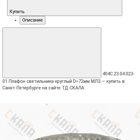
Купить
Описание
404С.23.04.023-
01 Плафон светильника круглый D=72мм МЛЗ — купить в
Санкт-Петербурге на сайте ТД СКАЛА