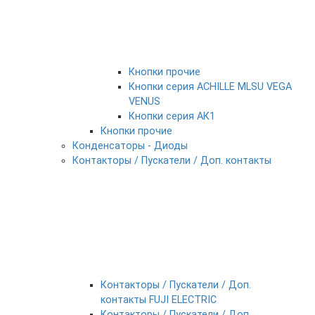
Кнопки прочие
Кнопки серия ACHILLE MLSU VEGA
VENUS
Кнопки серия АК1
Кнопки прочие
Конденсаторы - Диоды
Контакторы / Пускатели / Доп. контакты
Контакторы / Пускатели / Доп.
контакты FUJI ELECTRIC
Контакторы / Пускатели / Доп.