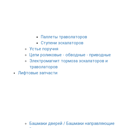
Паллеты траволаторов
Ступени эскалаторов
Устье поручня
Цепи роликовые - обводные - приводные
Электромагнит тормоза эскалаторов и
траволаторов
Лифтовые запчасти
Башмаки дверей / Башмаки направляющие