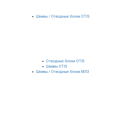
Шкивы / Отводные блоки OTIS
Отводные блоки OTIS
Шкивы OTIS
Шкивы / Отводные блоки МЛЗ