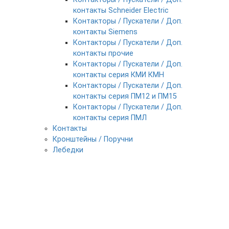
контакты Schneider Electric
Контакторы / Пускатели / Доп.
контакты Siemens
Контакторы / Пускатели / Доп.
контакты прочие
Контакторы / Пускатели / Доп.
контакты серия КМИ КМН
Контакторы / Пускатели / Доп.
контакты серия ПМ12 и ПМ15
Контакторы / Пускатели / Доп.
контакты серия ПМЛ
Контакты
Кронштейны / Поручни
Лебедки