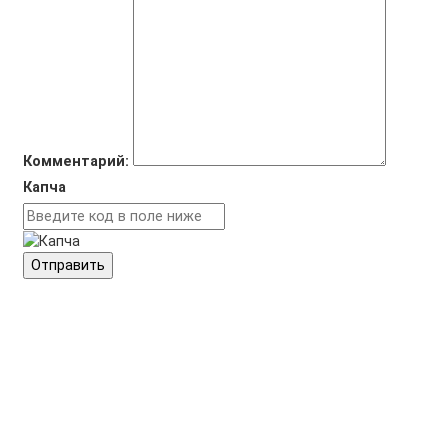
Комментарий:
Капча
Отправить