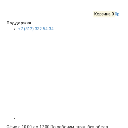
Корзина
0
0р.
Поддержка
+7 (812) 332 54-34
Офис с 10:00 до 17:00 По рабочим дням, без обеда.