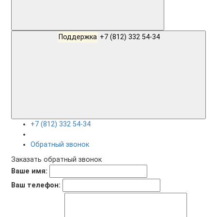
Поддержка
+7 (812) 332 54-34
+7 (812) 332 54-34
Обратный звонок
Заказать обратный звонок
Ваше имя:
Ваш телефон: