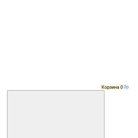
Корзина
0
0р.