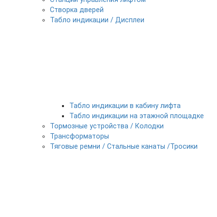
Створка дверей
Табло индикации / Дисплеи
Табло индикации в кабину лифта
Табло индикации на этажной площадке
Тормозные устройства / Колодки
Трансформаторы
Тяговые ремни / Стальные канаты /Тросики