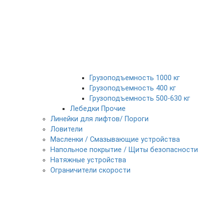
Грузоподъемность 1000 кг
Грузоподъемность 400 кг
Грузоподъемность 500-630 кг
Лебедки Прочие
Линейки для лифтов/ Пороги
Ловители
Масленки / Смазывающие устройства
Напольное покрытие / Щиты безопасности
Натяжные устройства
Ограничители скорости