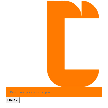
Найти