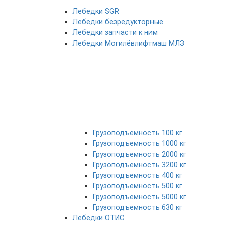
Лебедки SGR
Лебедки безредукторные
Лебедки запчасти к ним
Лебедки Могилёвлифтмаш МЛЗ
Грузоподъемность 100 кг
Грузоподъемность 1000 кг
Грузоподъемность 2000 кг
Грузоподъемность 3200 кг
Грузоподъемность 400 кг
Грузоподъемность 500 кг
Грузоподъемность 5000 кг
Грузоподъемность 630 кг
Лебедки ОТИС