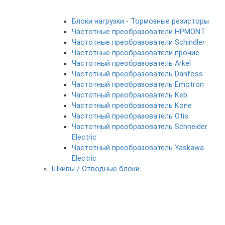
Блоки нагрузки - Тормозные резисторы
Частотные преобразователи HPMONT
Частотные преобразователи Schindler
Частотные преобразователи прочие
Частотный преобразователь Arkel
Частотный преобразователь Danfoss
Частотный преобразователь Emotron
Частотный преобразователь Keb
Частотный преобразователь Kone
Частотный преобразователь Otis
Частотный преобразователь Schneider
Electric
Частотный преобразователь Yaskawa
Electric
Шкивы / Отводные блоки