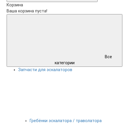
Корзина
Ваша корзина пуста!
Все
категории
Запчасти для эскалаторов
Гребёнки эскалатора / траволатора