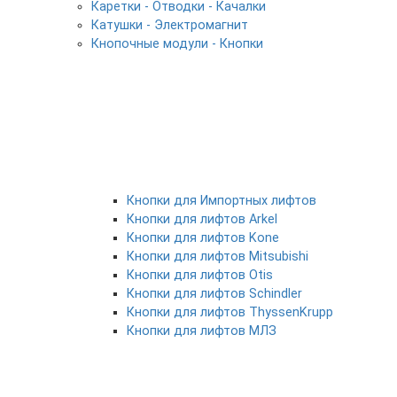
Каретки - Отводки - Качалки
Катушки - Электромагнит
Кнопочные модули - Кнопки
Кнопки для Импортных лифтов
Кнопки для лифтов Arkel
Кнопки для лифтов Kone
Кнопки для лифтов Mitsubishi
Кнопки для лифтов Otis
Кнопки для лифтов Schindler
Кнопки для лифтов ThyssenKrupp
Кнопки для лифтов МЛЗ