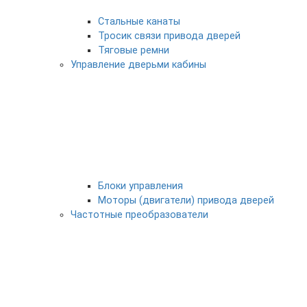
Стальные канаты
Тросик связи привода дверей
Тяговые ремни
Управление дверьми кабины
Блоки управления
Моторы (двигатели) привода дверей
Частотные преобразователи