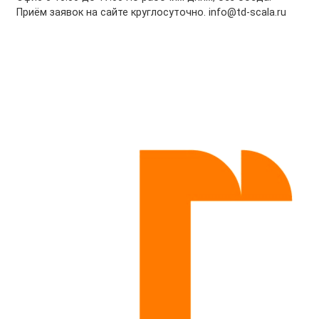
Приём заявок на сайте круглосуточно. info@td-scala.ru