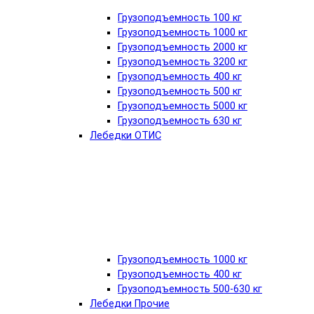
Грузоподъемность 100 кг
Грузоподъемность 1000 кг
Грузоподъемность 2000 кг
Грузоподъемность 3200 кг
Грузоподъемность 400 кг
Грузоподъемность 500 кг
Грузоподъемность 5000 кг
Грузоподъемность 630 кг
Лебедки ОТИС
Грузоподъемность 1000 кг
Грузоподъемность 400 кг
Грузоподъемность 500-630 кг
Лебедки Прочие