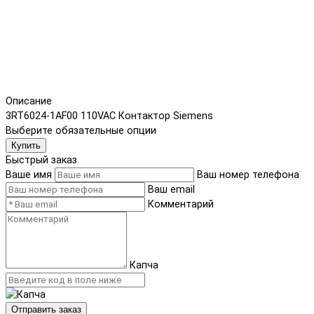
Описание
3RT6024-1AF00 110VAC Контактор Siemens
Выберите обязательные опции
Купить
Быстрый заказ
Ваше имя
Ваш номер телефона
Ваш email
Комментарий
Капча
Отправить заказ