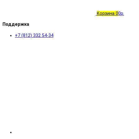
Корзина
0
0р.
Поддержка
+7 (812) 332 54-34