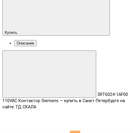
Купить
Описание
3RT6024-1AF00
110VAC Контактор Siemens — купить в Санкт-Петербурге на
сайте ТД СКАЛА