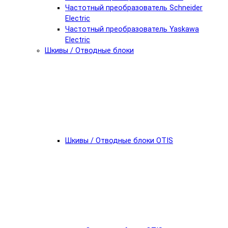
Частотный преобразователь Schneider
Electric
Частотный преобразователь Yaskawa
Electric
Шкивы / Отводные блоки
Шкивы / Отводные блоки OTIS