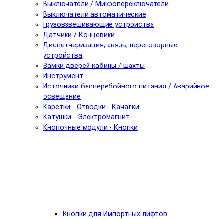
Выключатели / Микропереключатели
Выключатели автоматические
Грузовзвешивающие устройства
Датчики / Концевики
Диспетчеризация, связь, переговорные
устройства,
Замки дверей кабины / шахты
Инструмент
Источники бесперебойного питания / Аварийное
освещение
Каретки - Отводки - Качалки
Катушки - Электромагнит
Кнопочные модули - Кнопки
Кнопки для Импортных лифтов