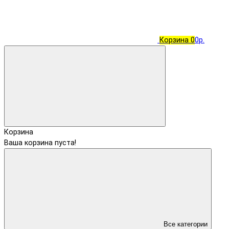
Корзина
0
0р.
Корзина
Ваша корзина пуста!
Все категории