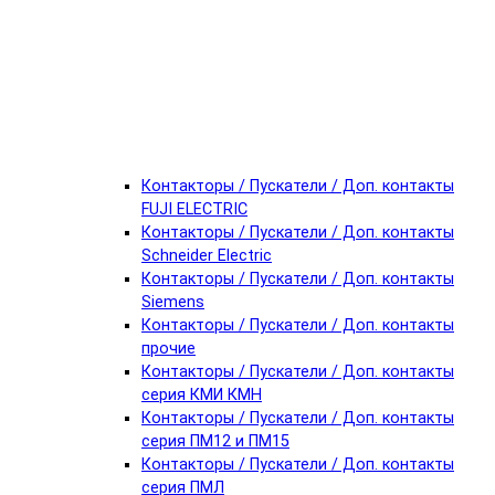
Контакторы / Пускатели / Доп. контакты
FUJI ELECTRIC
Контакторы / Пускатели / Доп. контакты
Schneider Electric
Контакторы / Пускатели / Доп. контакты
Siemens
Контакторы / Пускатели / Доп. контакты
прочие
Контакторы / Пускатели / Доп. контакты
серия КМИ КМН
Контакторы / Пускатели / Доп. контакты
серия ПМ12 и ПМ15
Контакторы / Пускатели / Доп. контакты
серия ПМЛ