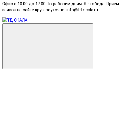
Офис с 10:00 до 17:00 По рабочим дням, без обеда. Приём
заявок на сайте круглосуточно. info@td-scala.ru