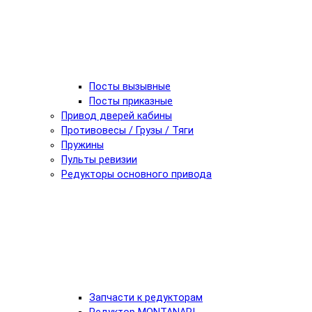
Посты вызывные
Посты приказные
Привод дверей кабины
Противовесы / Грузы / Тяги
Пружины
Пульты ревизии
Редукторы основного привода
Запчасти к редукторам