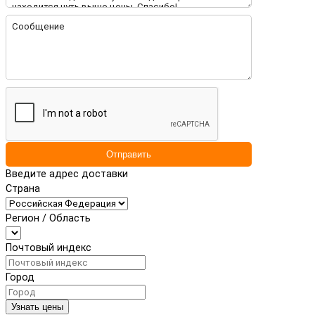
Отправить
Введите адрес доставки
Страна
Регион / Область
Почтовый индекс
Город
Узнать цены