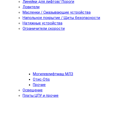
Линейки для лифтов/ Пороги
Ловители
Масленки / Смазывающие устройства
Напольное покрытие / Щиты безопасности
Натяжные устройства
Ограничители скорости
Могилевлифтмаш МЛЗ
Отис-Otis
Прочие
Освещение
Платы ЦПУ и прочие