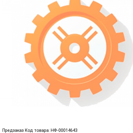
Предзаказ
Код товара: НФ-00014643