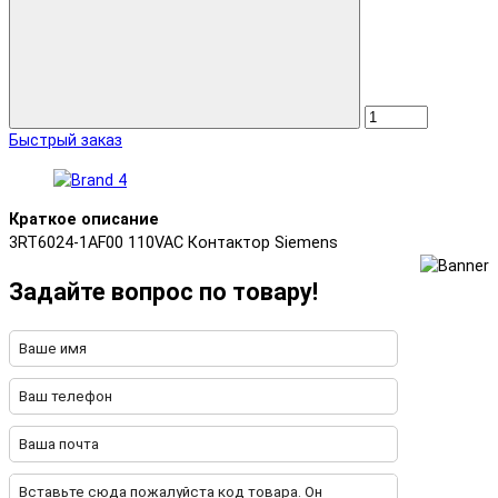
Быстрый заказ
Краткое описание
3RT6024-1AF00 110VAC Контактор Siemens
Задайте вопрос по товару!