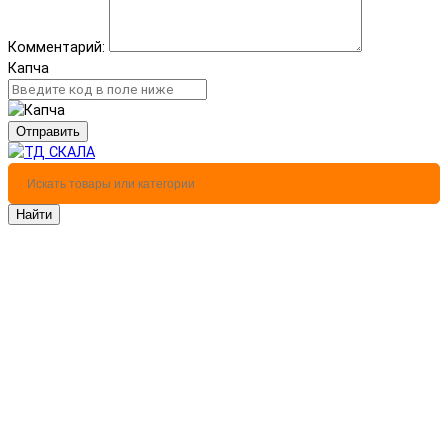
Комментарий:
Капча
Отправить
Найти