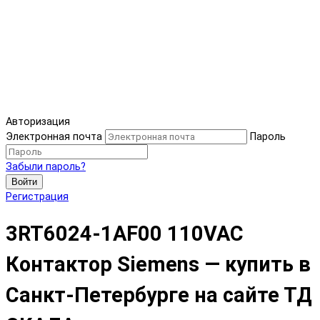
Авторизация
Электронная почта
Пароль
Забыли пароль?
Войти
Регистрация
3RT6024-1AF00 110VAC
Контактор Siemens — купить в
Санкт-Петербурге на сайте ТД