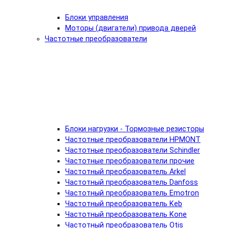
Блоки управления
Моторы (двигатели) привода дверей
Частотные преобразователи
Блоки нагрузки - Тормозные резисторы
Частотные преобразователи HPMONT
Частотные преобразователи Schindler
Частотные преобразователи прочие
Частотный преобразователь Arkel
Частотный преобразователь Danfoss
Частотный преобразователь Emotron
Частотный преобразователь Keb
Частотный преобразователь Kone
Частотный преобразователь Otis