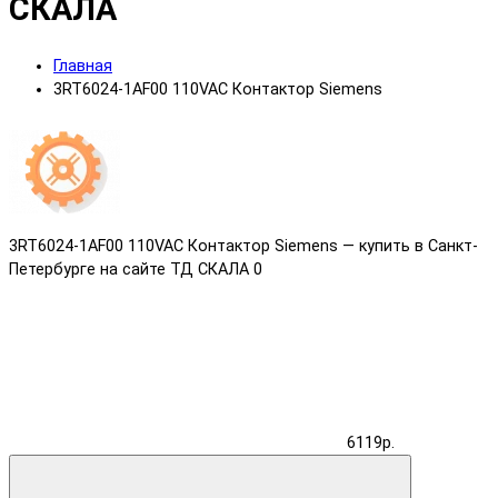
СКАЛА
Главная
3RT6024-1AF00 110VAC Контактор Siemens
3RT6024-1AF00 110VAC Контактор Siemens — купить в Санкт-
Петербурге на сайте ТД СКАЛА
0
6119р.