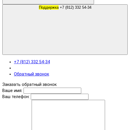
Поддержка
+7 (812) 332 54-34
+7 (812) 332 54-34
Обратный звонок
Заказать обратный звонок
Ваше имя:
Ваш телефон: