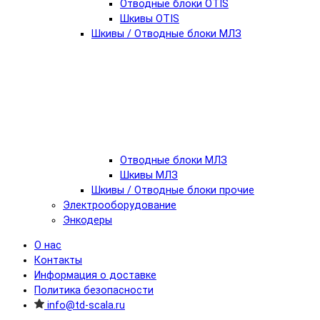
Отводные блоки OTIS
Шкивы OTIS
Шкивы / Отводные блоки МЛЗ
Отводные блоки МЛЗ
Шкивы МЛЗ
Шкивы / Отводные блоки прочие
Электрооборудование
Энкодеры
О нас
Контакты
Информация о доставке
Политика безопасности
info@td-scala.ru