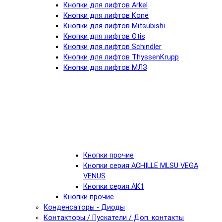
Кнопки для лифтов Arkel
Кнопки для лифтов Kone
Кнопки для лифтов Mitsubishi
Кнопки для лифтов Otis
Кнопки для лифтов Schindler
Кнопки для лифтов ThyssenKrupp
Кнопки для лифтов МЛЗ
Кнопки прочие
Кнопки серия ACHILLE MLSU VEGA
VENUS
Кнопки серия АК1
Кнопки прочие
Конденсаторы - Диоды
Контакторы / Пускатели / Доп. контакты