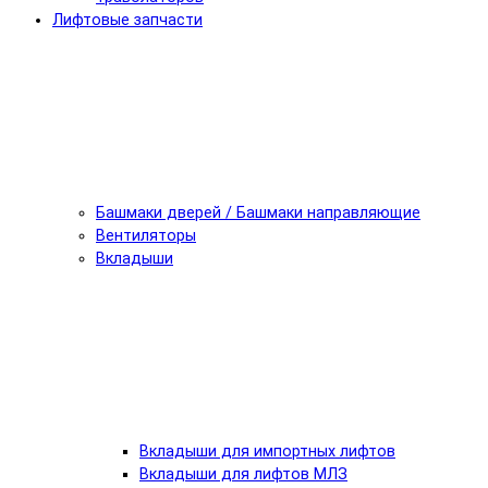
Лифтовые запчасти
Башмаки дверей / Башмаки направляющие
Вентиляторы
Вкладыши
Вкладыши для импортных лифтов
Вкладыши для лифтов МЛЗ