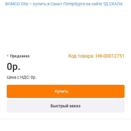
Код товара: НФ-00012751
Предзаказ
0р.
Цена с НДС: 0р.
Купить
Быстрый заказ