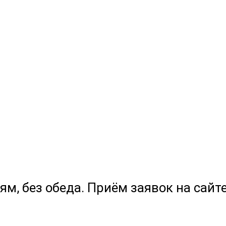
ям, без обеда. Приём заявок на сайте