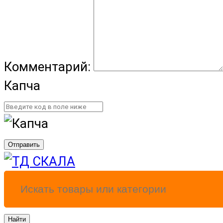
Комментарий:
Капча
Отправить
Найти