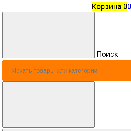
Корзина
0
0
Поиск