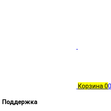
Корзина
0
0
Поддержка