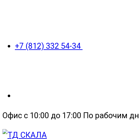
+7 (812) 332 54-34
Офис с 10:00 до 17:00 По рабочим дн