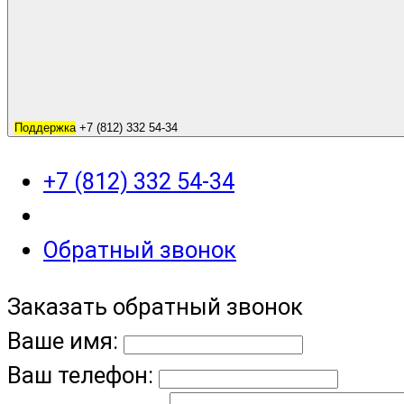
Поддержка
+7 (812) 332 54-34
+7 (812) 332 54-34
Обратный звонок
Заказать обратный звонок
Ваше имя:
Ваш телефон: