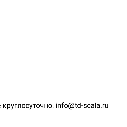
 круглосуточно. info@td-scala.ru